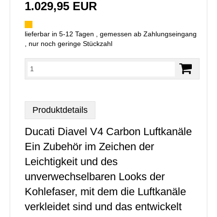
1.029,95 EUR
lieferbar in 5-12 Tagen , gemessen ab Zahlungseingang
, nur noch geringe Stückzahl
Produktdetails
Ducati Diavel V4 Carbon Luftkanäle
Ein Zubehör im Zeichen der
Leichtigkeit und des
unverwechselbaren Looks der
Kohlefaser, mit dem die Luftkanäle
verkleidet sind und das entwickelt