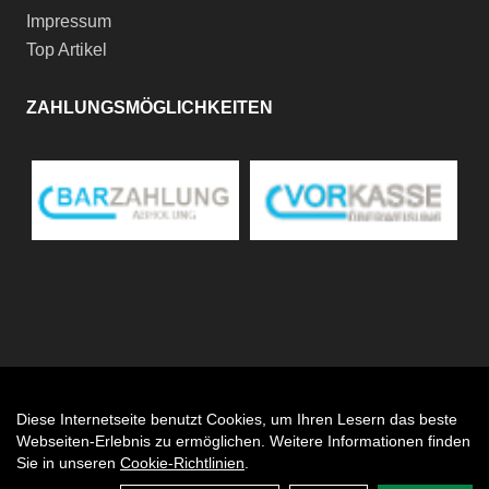
Impressum
Top Artikel
ZAHLUNGSMÖGLICHKEITEN
Diese Internetseite benutzt Cookies, um Ihren Lesern das beste
Auftrag widerrufen
Webseiten-Erlebnis zu ermöglichen. Weitere Informationen finden
Sie in unseren
Cookie-Richtlinien
.