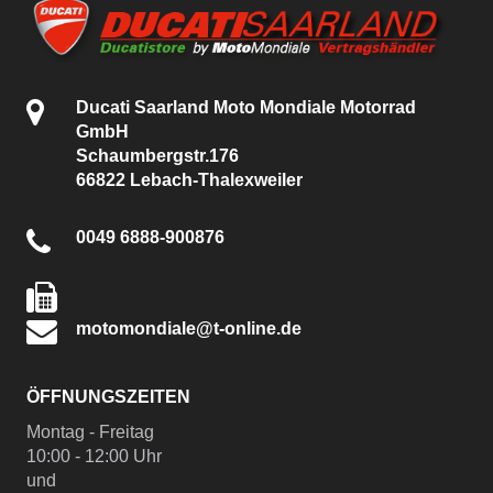
Ducati Saarland Moto Mondiale Motorrad
GmbH
Schaumbergstr.176
66822 Lebach-Thalexweiler
0049 6888-900876
motomondiale@t-online.de
ÖFFNUNGSZEITEN
Montag - Freitag
10:00 - 12:00 Uhr
und