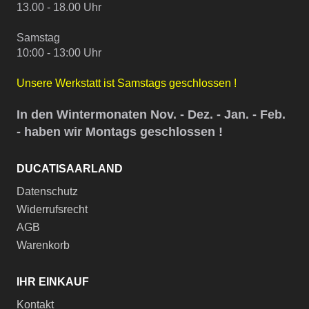
13.00 - 18.00 Uhr
Samstag
10:00 - 13:00 Uhr
Unsere Werkstatt ist Samstags geschlossen !
In den Wintermonaten Nov. - Dez. - Jan. - Feb.
- haben wir Montags geschlossen !
DUCATISAARLAND
Datenschutz
Widerrufsrecht
AGB
Warenkorb
IHR EINKAUF
Kontakt