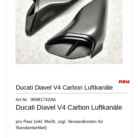
Ducati Diavel V4 Carbon Luftkanäle
Art.Nr. 96981742AA
Ducati Diavel V4 Carbon Luftkanäle
pro Paar (inkl. MwSt. zzgl.
Versandkosten für
Standardartikel
)