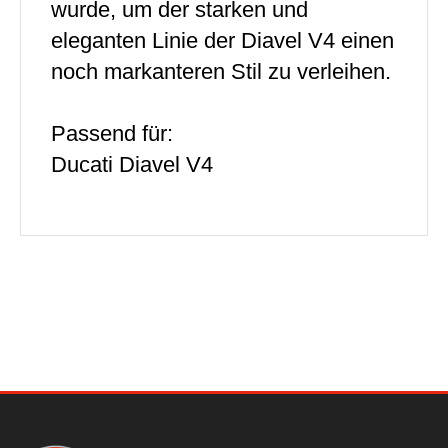
wurde, um der starken und
eleganten Linie der Diavel V4 einen
noch markanteren Stil zu verleihen.
Passend für:
Ducati Diavel V4