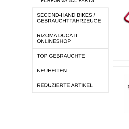
PERFORMANCE PARTS
SECOND-HAND BIKES /
GEBRAUCHTFAHRZEUGE
RIZOMA DUCATI
ONLINESHOP
TOP GEBRAUCHTE
NEUHEITEN
REDUZIERTE ARTIKEL