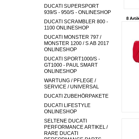
DUCATI SUPERSPORT
939/S - 950/S - ONLINESHOP
8 Arti
DUCATI SCRAMBLER 800 -
1100 ONLINESHOP
DUCATI MONSTER 797 /
MONSTER 1200 / S AB 2017
ONLINESHOP
DUCATI SPORT1000/S -
GT1000 - PAUL SMART
ONLINESHOP
WARTUNG / PFLEGE /
SERVICE / UNIVERSAL
DUCATI ZUBEHÖRPAKETE
DUCATI LIFESTYLE
ONLINESHOP
SELTENE DUCATI
PERFORMANCE ARTIKEL /
RARE DUCATI