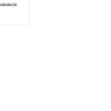
ndkosten für