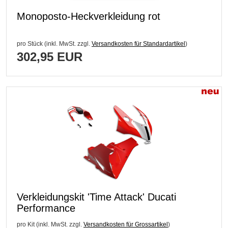
Monoposto-Heckverkleidung rot
pro Stück (inkl. MwSt. zzgl.
Versandkosten für Standardartikel
)
302,95 EUR
Verkleidungskit 'Time Attack' Ducati
Performance
pro Kit (inkl. MwSt. zzgl.
Versandkosten für Grossartikel
)