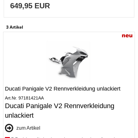
649,95 EUR
3 Artikel
Ducati Panigale V2 Rennverkleidung unlackiert
Art.Nr. 97181421AA
Ducati Panigale V2 Rennverkleidung
unlackiert
zum Artikel