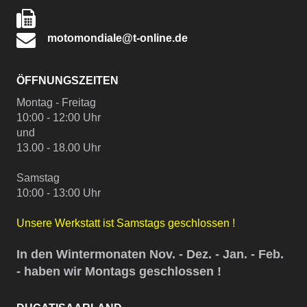
motomondiale@t-online.de
ÖFFNUNGSZEITEN
Montag - Freitag
10:00 - 12:00 Uhr
und
13.00 - 18.00 Uhr
Samstag
10:00 - 13:00 Uhr
Unsere Werkstatt ist Samstags geschlossen !
In den Wintermonaten Nov. - Dez. - Jan. - Feb.
- haben wir Montags geschlossen !