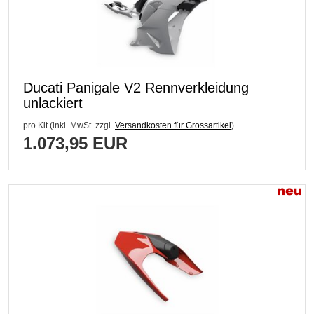
Ducati Panigale V2 Rennverkleidung
unlackiert
pro Kit (inkl. MwSt. zzgl.
Versandkosten für Grossartikel
)
1.073,95 EUR