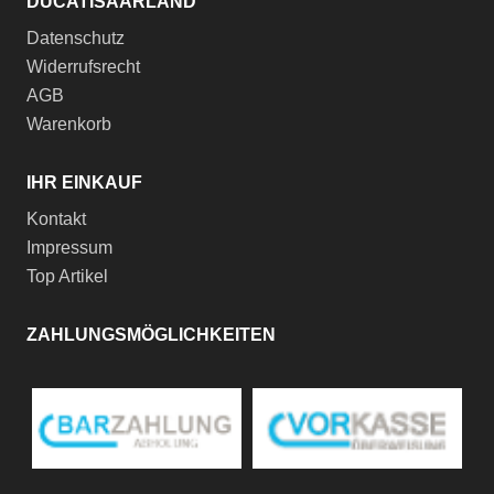
DUCATISAARLAND
Datenschutz
Widerrufsrecht
AGB
Warenkorb
IHR EINKAUF
Kontakt
Impressum
Top Artikel
ZAHLUNGSMÖGLICHKEITEN