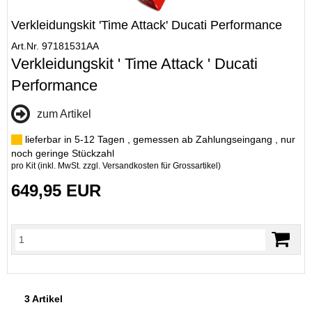
Verkleidungskit 'Time Attack' Ducati Performance
Art.Nr. 97181531AA
Verkleidungskit ' Time Attack ' Ducati
Performance
zum Artikel
lieferbar in 5-12 Tagen , gemessen ab Zahlungseingang , nur
noch geringe Stückzahl
pro Kit (inkl. MwSt. zzgl.
Versandkosten für Grossartikel
)
649,95 EUR
3 Artikel