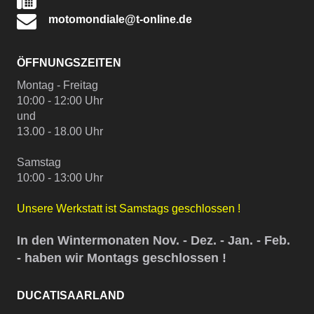
motomondiale@t-online.de
ÖFFNUNGSZEITEN
Montag - Freitag
10:00 - 12:00 Uhr
und
13.00 - 18.00 Uhr
Samstag
10:00 - 13:00 Uhr
Unsere Werkstatt ist Samstags geschlossen !
In den Wintermonaten Nov. - Dez. - Jan. - Feb.
- haben wir Montags geschlossen !
DUCATISAARLAND