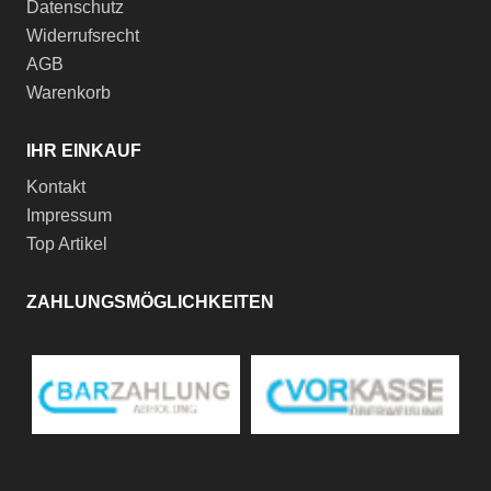
Datenschutz
Widerrufsrecht
AGB
Warenkorb
IHR EINKAUF
Kontakt
Impressum
Top Artikel
ZAHLUNGSMÖGLICHKEITEN