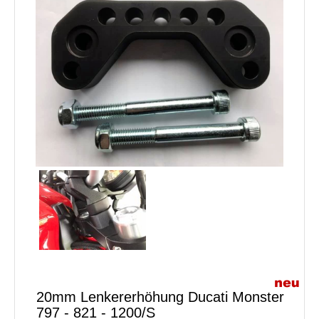
20mm Lenkererhöhung Ducati Monster
797 - 821 - 1200/S