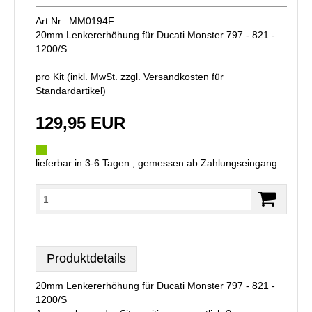
Art.Nr. MM0194F
20mm Lenkererhöhung für Ducati Monster 797 - 821 -
1200/S
pro Kit (inkl. MwSt. zzgl.
Versandkosten für
Standardartikel
)
129,95 EUR
lieferbar in 3-6 Tagen , gemessen ab Zahlungseingang
Produktdetails
20mm Lenkererhöhung für Ducati Monster 797 - 821 -
1200/S