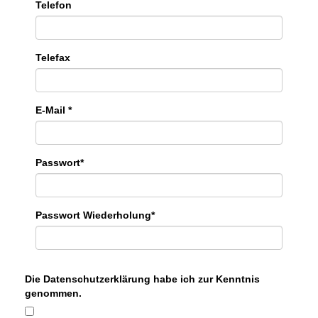
Telefon
Telefax
E-Mail *
Passwort*
Passwort Wiederholung*
Die
Datenschutzerklärung
habe ich zur Kenntnis
genommen.