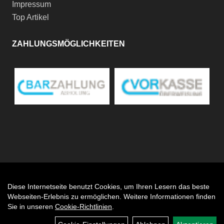
Impressum
Top Artikel
ZAHLUNGSMÖGLICHKEITEN
Diese Internetseite benutzt Cookies, um Ihren Lesern das beste
Auftrag widerrufen
Webseiten-Erlebnis zu ermöglichen. Weitere Informationen finden
Sie in unseren
Cookie-Richtlinien
.