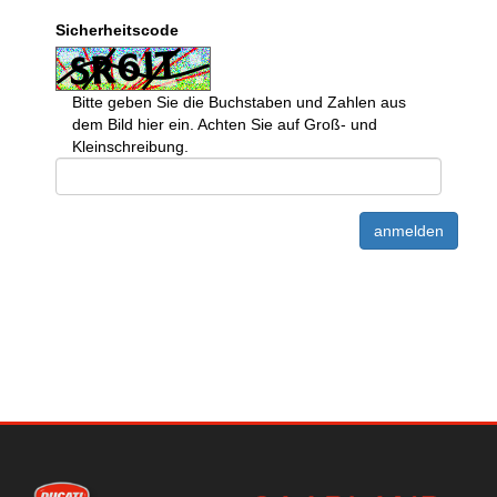
Sicherheitscode
Bitte geben Sie die Buchstaben und Zahlen aus
dem Bild hier ein. Achten Sie auf Groß- und
Kleinschreibung.