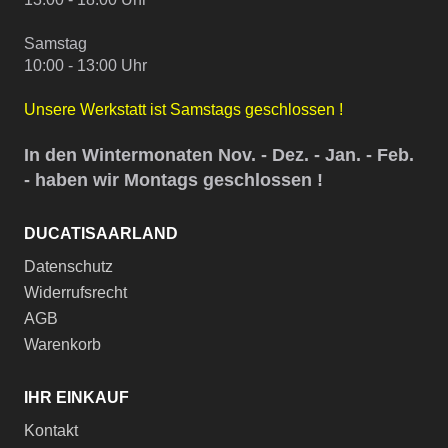
Samstag
10:00 - 13:00 Uhr
Unsere Werkstatt ist Samstags geschlossen !
In den Wintermonaten Nov. - Dez. - Jan. - Feb.
- haben wir Montags geschlossen !
DUCATISAARLAND
Datenschutz
Widerrufsrecht
AGB
Warenkorb
IHR EINKAUF
Kontakt