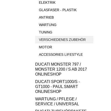
ELEKTRIK
GLASFASER - PLASTIK
ANTRIEB
WARTUNG
TUNING
VERSCHIEDENES ZUBEHÖR
MOTOR
ACCESSORIES LIFESTYLE
DUCATI MONSTER 797 /
MONSTER 1200 / S AB 2017
ONLINESHOP
DUCATI SPORT1000/S -
GT1000 - PAUL SMART
ONLINESHOP
WARTUNG / PFLEGE /
SERVICE / UNIVERSAL