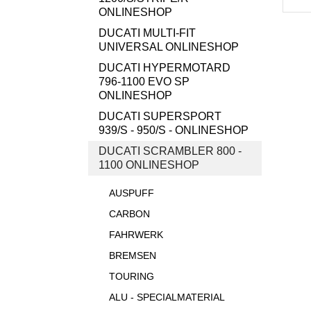
ONLINESHOP
DUCATI MULTI-FIT
UNIVERSAL ONLINESHOP
DUCATI HYPERMOTARD
796-1100 EVO SP
ONLINESHOP
DUCATI SUPERSPORT
939/S - 950/S - ONLINESHOP
DUCATI SCRAMBLER 800 -
1100 ONLINESHOP
AUSPUFF
CARBON
FAHRWERK
BREMSEN
TOURING
ALU - SPECIALMATERIAL