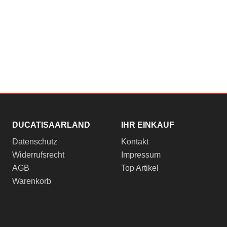
DUCATISAARLAND
IHR EINKAUF
Datenschutz
Kontakt
Widerrufsrecht
Impressum
AGB
Top Artikel
Warenkorb