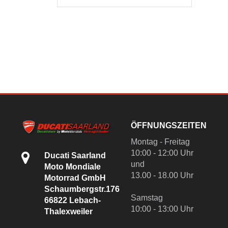
ÖFFNUNGSZEITEN
Montag - Freitag
10:00 - 12:00 Uhr
Ducati Saarland
und
Moto Mondiale
13.00 - 18.00 Uhr
Motorrad GmbH
Schaumbergstr.176
Samstag
66822 Lebach-
10:00 - 13:00 Uhr
Thalexweiler