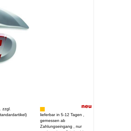
. zzgl.
tandardartikel
)
lieferbar in 5-12 Tagen ,
gemessen ab
Zahlungseingang , nur