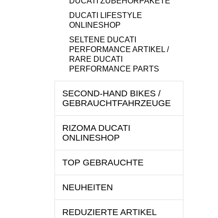
DUCATI ZUBEHÖRPAKETE
DUCATI LIFESTYLE
ONLINESHOP
SELTENE DUCATI
PERFORMANCE ARTIKEL /
RARE DUCATI
PERFORMANCE PARTS
SECOND-HAND BIKES /
GEBRAUCHTFAHRZEUGE
RIZOMA DUCATI
ONLINESHOP
TOP GEBRAUCHTE
NEUHEITEN
REDUZIERTE ARTIKEL