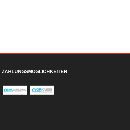
ZAHLUNGSMÖGLICHKEITEN