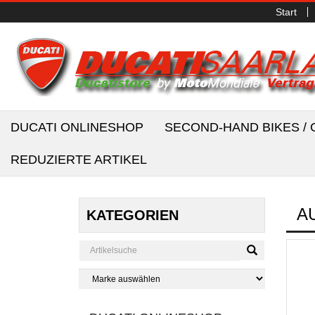
Start
DUCATI ONLINESHOP
SECOND-HAND BIKES 
REDUZIERTE ARTIKEL
A
KATEGORIEN