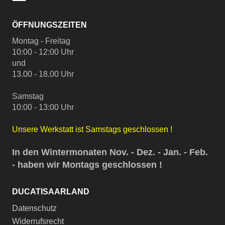
ÖFFNUNGSZEITEN
Montag - Freitag
10:00 - 12:00 Uhr
und
13.00 - 18.00 Uhr
Samstag
10:00 - 13:00 Uhr
Unsere Werkstatt ist Samstags geschlossen !
In den Wintermonaten Nov. - Dez. - Jan. - Feb.
- haben wir Montags geschlossen !
DUCATISAARLAND
Datenschutz
Widerrufsrecht