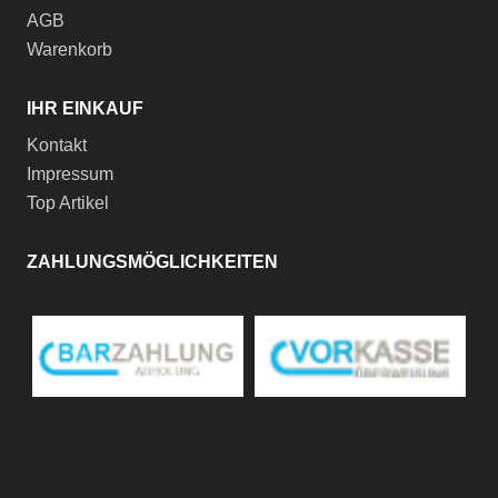
AGB
Warenkorb
IHR EINKAUF
Kontakt
Impressum
Top Artikel
ZAHLUNGSMÖGLICHKEITEN