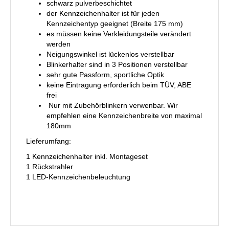
schwarz pulverbeschichtet
der Kennzeichenhalter ist für jeden
Kennzeichentyp geeignet (Breite 175 mm)
es müssen keine Verkleidungsteile verändert
werden
Neigungswinkel ist lückenlos verstellbar
Blinkerhalter sind in 3 Positionen verstellbar
sehr gute Passform, sportliche Optik
keine Eintragung erforderlich beim TÜV, ABE
frei
Nur mit Zubehörblinkern verwenbar. Wir
empfehlen eine Kennzeichenbreite von maximal
180mm
Lieferumfang:
1 Kennzeichenhalter inkl. Montageset
1 Rückstrahler
1 LED-Kennzeichenbeleuchtung