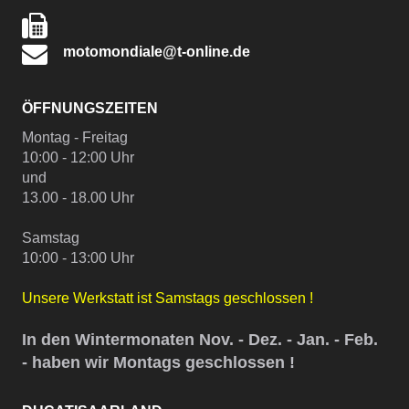
motomondiale@t-online.de
ÖFFNUNGSZEITEN
Montag - Freitag
10:00 - 12:00 Uhr
und
13.00 - 18.00 Uhr
Samstag
10:00 - 13:00 Uhr
Unsere Werkstatt ist Samstags geschlossen !
In den Wintermonaten Nov. - Dez. - Jan. - Feb.
- haben wir Montags geschlossen !