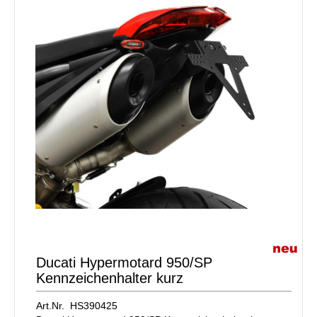
Ducati Hypermotard 950/SP
Kennzeichenhalter kurz
Art.Nr. HS390425