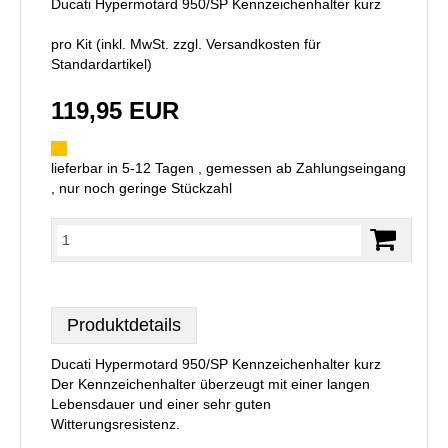
Ducati Hypermotard 950/SP Kennzeichenhalter kurz
pro Kit (inkl. MwSt. zzgl.
Versandkosten für
Standardartikel
)
119,95 EUR
lieferbar in 5-12 Tagen , gemessen ab Zahlungseingang
, nur noch geringe Stückzahl
Produktdetails
Ducati Hypermotard 950/SP Kennzeichenhalter kurz
Der Kennzeichenhalter überzeugt mit einer langen
Lebensdauer und einer sehr guten
Witterungsresistenz.