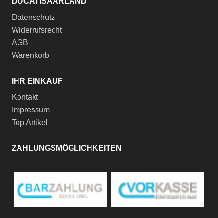
DUCATISAARLAND
Datenschutz
Widerrufsrecht
AGB
Warenkorb
IHR EINKAUF
Kontakt
Impressum
Top Artikel
ZAHLUNGSMÖGLICHKEITEN