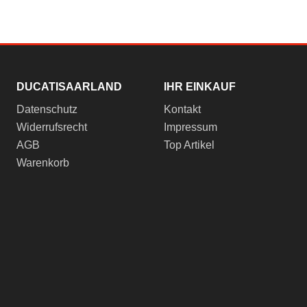
DUCATISAARLAND
IHR EINKAUF
Datenschutz
Kontakt
Widerrufsrecht
Impressum
AGB
Top Artikel
Warenkorb