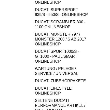
ONLINESHOP
DUCATI SUPERSPORT
939/S - 950/S - ONLINESHOP
DUCATI SCRAMBLER 800 -
1100 ONLINESHOP
DUCATI MONSTER 797 /
MONSTER 1200 / S AB 2017
ONLINESHOP
DUCATI SPORT1000/S -
GT1000 - PAUL SMART
ONLINESHOP
WARTUNG / PFLEGE /
SERVICE / UNIVERSAL
DUCATI ZUBEHÖRPAKETE
DUCATI LIFESTYLE
ONLINESHOP
SELTENE DUCATI
PERFORMANCE ARTIKEL /