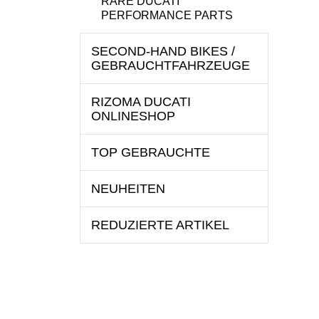
RARE DUCATI
PERFORMANCE PARTS
SECOND-HAND BIKES /
GEBRAUCHTFAHRZEUGE
RIZOMA DUCATI
ONLINESHOP
TOP GEBRAUCHTE
NEUHEITEN
REDUZIERTE ARTIKEL