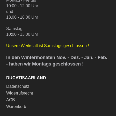
Montag - Freitag
10:00 - 12:00 Uhr
und
13.00 - 18.00 Uhr
Samstag
10:00 - 13:00 Uhr
Unsere Werkstatt ist Samstags geschlossen !
In den Wintermonaten Nov. - Dez. - Jan. - Feb.
- haben wir Montags geschlossen !
DUCATISAARLAND
Datenschutz
Widerrufsrecht
AGB
Warenkorb