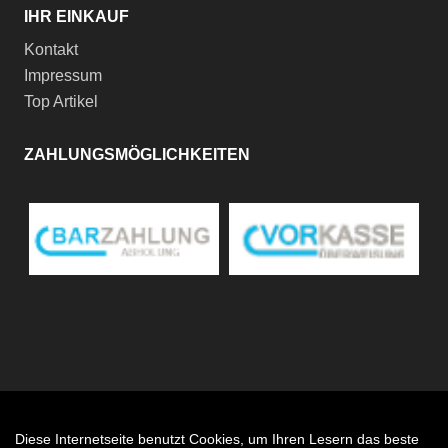
IHR EINKAUF
Kontakt
Impressum
Top Artikel
ZAHLUNGSMÖGLICHKEITEN
Diese Internetseite benutzt Cookies, um Ihren Lesern das beste
Auftrag widerrufen