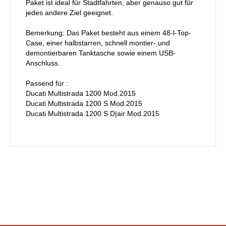
Paket ist ideal für Stadtfahrten, aber genauso gut für
jedes andere Ziel geeignet.
Bemerkung: Das Paket besteht aus einem 48-l-Top-
Case, einer halbstarren, schnell montier- und
demontierbaren Tanktasche sowie einem USB-
Anschluss.
Passend für :
Ducati Multistrada 1200 Mod.2015
Ducati Multistrada 1200 S Mod.2015
Ducati Multistrada 1200 S D|air Mod.2015