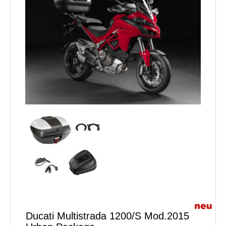
Ducati Multistrada 1200/S Mod.2015