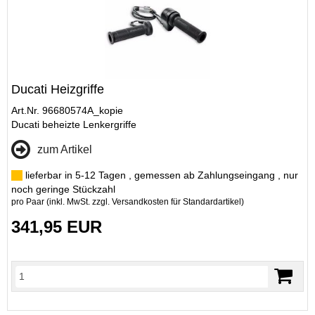
Ducati Heizgriffe
Art.Nr. 96680574A_kopie
Ducati beheizte Lenkergriffe
zum Artikel
lieferbar in 5-12 Tagen , gemessen ab Zahlungseingang , nur
noch geringe Stückzahl
pro Paar (inkl. MwSt. zzgl.
Versandkosten für Standardartikel
)
341,95 EUR