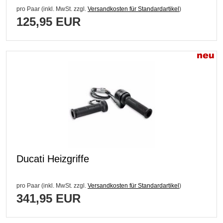
pro Paar (inkl. MwSt. zzgl.
Versandkosten für Standardartikel
)
125,95 EUR
Ducati Heizgriffe
pro Paar (inkl. MwSt. zzgl.
Versandkosten für Standardartikel
)
341,95 EUR