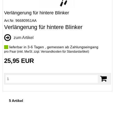
Verlängerung für hintere Blinker
Art.Nr. 96680951AA
Verlängerung für hintere Blinker
zum Artikel
lieferbar in 3-6 Tagen , gemessen ab Zahlungseingang
pro Paar (inkl. MwSt. zzgl.
Versandkosten für Standardartikel
)
25,95 EUR
5 Artikel