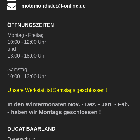
motomondiale@t-online.de
ÖFFNUNGSZEITEN
Montag - Freitag
10:00 - 12:00 Uhr
und
13.00 - 18.00 Uhr
Samstag
10:00 - 13:00 Uhr
Unsere Werkstatt ist Samstags geschlossen !
In den Wintermonaten Nov. - Dez. - Jan. - Feb.
- haben wir Montags geschlossen !
DUCATISAARLAND
Datenschutz