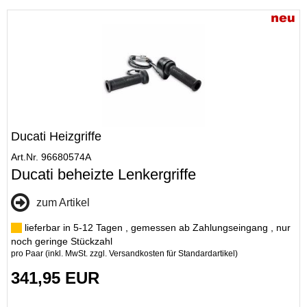
Ducati Heizgriffe
Art.Nr. 96680574A
Ducati beheizte Lenkergriffe
zum Artikel
lieferbar in 5-12 Tagen , gemessen ab Zahlungseingang , nur
noch geringe Stückzahl
pro Paar (inkl. MwSt. zzgl.
Versandkosten für Standardartikel
)
341,95 EUR