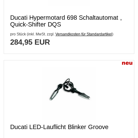
Ducati Hypermotard 698 Schaltautomat ,
Quick-Shifter DQS
pro Stück (inkl. MwSt. zzgl.
Versandkosten für Standardartikel
)
284,95 EUR
Ducati LED-Lauflicht Blinker Groove