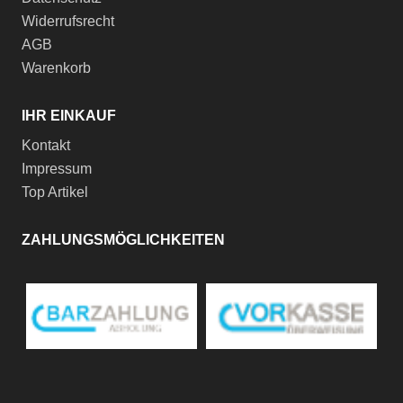
Widerrufsrecht
AGB
Warenkorb
IHR EINKAUF
Kontakt
Impressum
Top Artikel
ZAHLUNGSMÖGLICHKEITEN