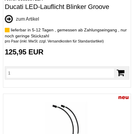
Ducati LED-Lauflicht Blinker Groove
zum Artikel
lieferbar in 5-12 Tagen , gemessen ab Zahlungseingang , nur
noch geringe Stückzahl
pro Paar (inkl. MwSt. zzgl.
Versandkosten für Standardartikel
)
125,95 EUR