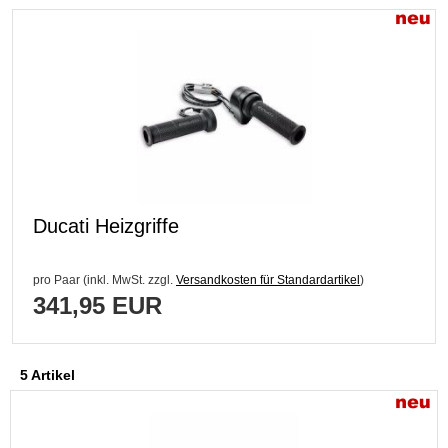
Ducati Heizgriffe
pro Paar (inkl. MwSt. zzgl.
Versandkosten für Standardartikel
)
341,95 EUR
5 Artikel