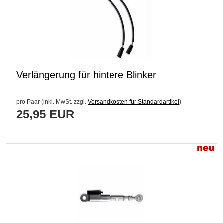
Verlängerung für hintere Blinker
pro Paar (inkl. MwSt. zzgl.
Versandkosten für Standardartikel
)
25,95 EUR