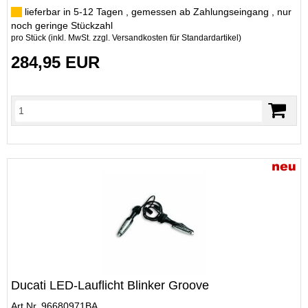
lieferbar in 5-12 Tagen , gemessen ab Zahlungseingang , nur
noch geringe Stückzahl
pro Stück (inkl. MwSt. zzgl.
Versandkosten für Standardartikel
)
284,95 EUR
Ducati LED-Lauflicht Blinker Groove
Art.Nr. 96680971BA