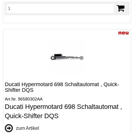
Ducati Hypermotard 698 Schaltautomat , Quick-
Shifter DQS
Art.Nr. 96580302AA
Ducati Hypermotard 698 Schaltautomat ,
Quick-Shifter DQS
zum Artikel