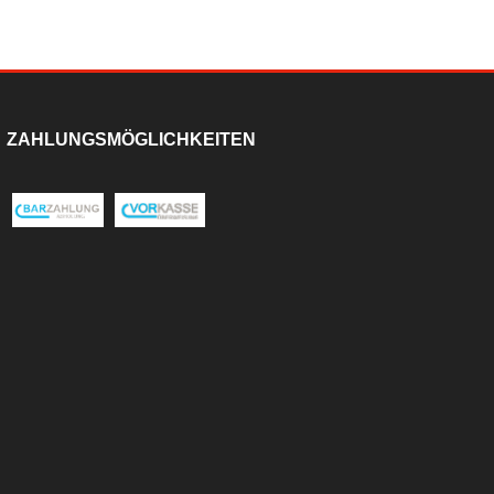
ZAHLUNGSMÖGLICHKEITEN