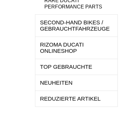
RARE DUCATI
PERFORMANCE PARTS
SECOND-HAND BIKES /
GEBRAUCHTFAHRZEUGE
RIZOMA DUCATI
ONLINESHOP
TOP GEBRAUCHTE
NEUHEITEN
REDUZIERTE ARTIKEL