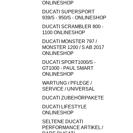
ONLINESHOP
DUCATI SUPERSPORT
939/S - 950/S - ONLINESHOP
DUCATI SCRAMBLER 800 -
1100 ONLINESHOP
DUCATI MONSTER 797 /
MONSTER 1200 / S AB 2017
ONLINESHOP
DUCATI SPORT1000/S -
GT1000 - PAUL SMART
ONLINESHOP
WARTUNG / PFLEGE /
SERVICE / UNIVERSAL
DUCATI ZUBEHÖRPAKETE
DUCATI LIFESTYLE
ONLINESHOP
SELTENE DUCATI
PERFORMANCE ARTIKEL /