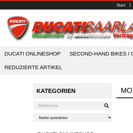
Start
DUCATI ONLINESHOP
SECOND-HAND BIKES 
REDUZIERTE ARTIKEL
MO
KATEGORIEN