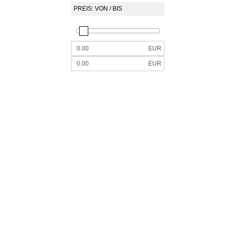
PREIS: VON / BIS
EUR
EUR