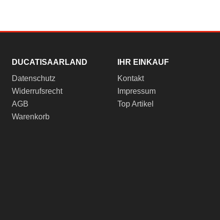
DUCATISAARLAND
IHR EINKAUF
Datenschutz
Kontakt
Widerrufsrecht
Impressum
AGB
Top Artikel
Warenkorb