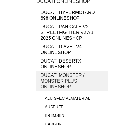
DUCATI ONLINESHOP
DUCATI HYPERMOTARD
698 ONLINESHOP
DUCATI PANIGALE V2 -
STREETFIGHTER V2 AB
2025 ONLINESHOP
DUCATI DIAVEL V4
ONLINESHOP
DUCATI DESERTX
ONLINESHOP
DUCATI MONSTER /
MONSTER PLUS
ONLINESHOP
ALU-SPECIALMATERIAL
AUSPUFF
BREMSEN
CARBON