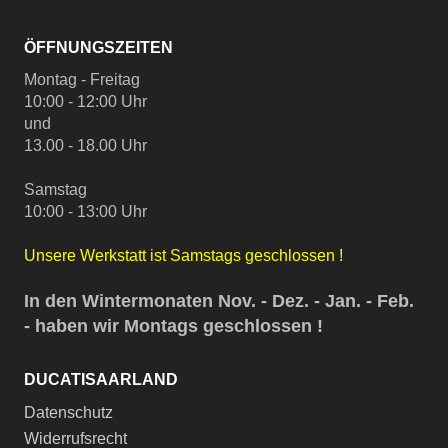
ÖFFNUNGSZEITEN
Montag - Freitag
10:00 - 12:00 Uhr
und
13.00 - 18.00 Uhr
Samstag
10:00 - 13:00 Uhr
Unsere Werkstatt ist Samstags geschlossen !
In den Wintermonaten Nov. - Dez. - Jan. - Feb.
- haben wir Montags geschlossen !
DUCATISAARLAND
Datenschutz
Widerrufsrecht