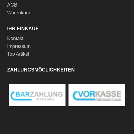
AGB
Warenkorb
IHR EINKAUF
Kontakt
Impressum
Top Artikel
ZAHLUNGSMÖGLICHKEITEN