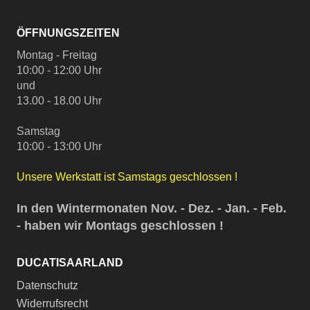
ÖFFNUNGSZEITEN
Montag - Freitag
10:00 - 12:00 Uhr
und
13.00 - 18.00 Uhr
Samstag
10:00 - 13:00 Uhr
Unsere Werkstatt ist Samstags geschlossen !
In den Wintermonaten Nov. - Dez. - Jan. - Feb.
- haben wir Montags geschlossen !
DUCATISAARLAND
Datenschutz
Widerrufsrecht