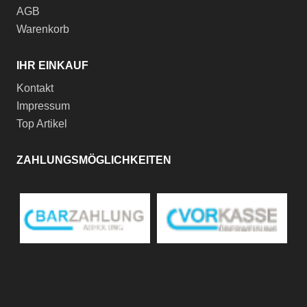
AGB
Warenkorb
IHR EINKAUF
Kontakt
Impressum
Top Artikel
ZAHLUNGSMÖGLICHKEITEN