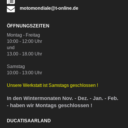
motomondiale@t-online.de
ÖFFNUNGSZEITEN
Montag - Freitag
10:00 - 12:00 Uhr
und
13.00 - 18.00 Uhr
Samstag
10:00 - 13:00 Uhr
Unsere Werkstatt ist Samstags geschlossen !
In den Wintermonaten Nov. - Dez. - Jan. - Feb.
- haben wir Montags geschlossen !
DUCATISAARLAND