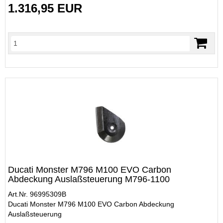
1.316,95 EUR
Ducati Monster M796 M100 EVO Carbon
Abdeckung Auslaßsteuerung M796-1100
Art.Nr. 96995309B
Ducati Monster M796 M100 EVO Carbon Abdeckung
Auslaßsteuerung