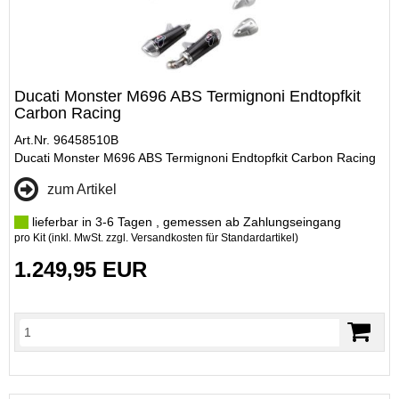
Ducati Monster M696 ABS Termignoni Endtopfkit
Carbon Racing
Art.Nr. 96458510B
Ducati Monster M696 ABS Termignoni Endtopfkit Carbon Racing
zum Artikel
lieferbar in 3-6 Tagen , gemessen ab Zahlungseingang
pro Kit (inkl. MwSt. zzgl.
Versandkosten für Standardartikel
)
1.249,95 EUR