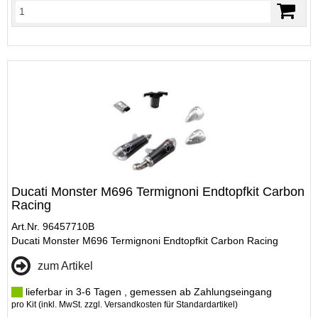
Ducati Monster M696 Termignoni Endtopfkit Carbon
Racing
Art.Nr. 96457710B
Ducati Monster M696 Termignoni Endtopfkit Carbon Racing
zum Artikel
lieferbar in 3-6 Tagen , gemessen ab Zahlungseingang
pro Kit (inkl. MwSt. zzgl.
Versandkosten für Standardartikel
)