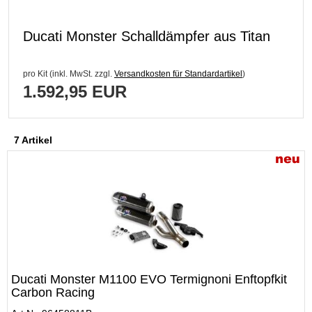
Ducati Monster Schalldämpfer aus Titan
pro Kit (inkl. MwSt. zzgl.
Versandkosten für Standardartikel
)
1.592,95 EUR
7 Artikel
Ducati Monster M1100 EVO Termignoni Enftopfkit
Carbon Racing