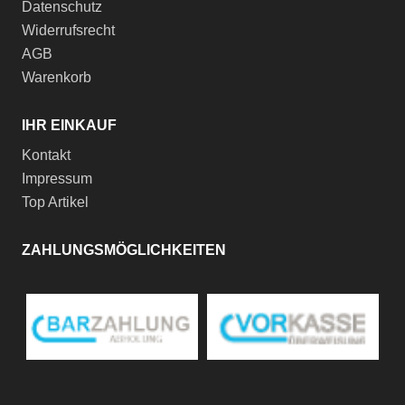
Datenschutz
Widerrufsrecht
AGB
Warenkorb
IHR EINKAUF
Kontakt
Impressum
Top Artikel
ZAHLUNGSMÖGLICHKEITEN