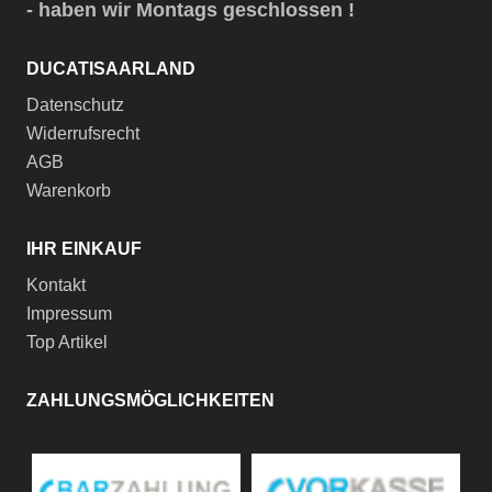
- haben wir Montags geschlossen !
DUCATISAARLAND
Datenschutz
Widerrufsrecht
AGB
Warenkorb
IHR EINKAUF
Kontakt
Impressum
Top Artikel
ZAHLUNGSMÖGLICHKEITEN