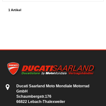
1 Artikel
Ducati Saarland Moto Mondiale Motorrad
GmbH
Schaumbergstr.176
66822 Lebach-Thalexweiler