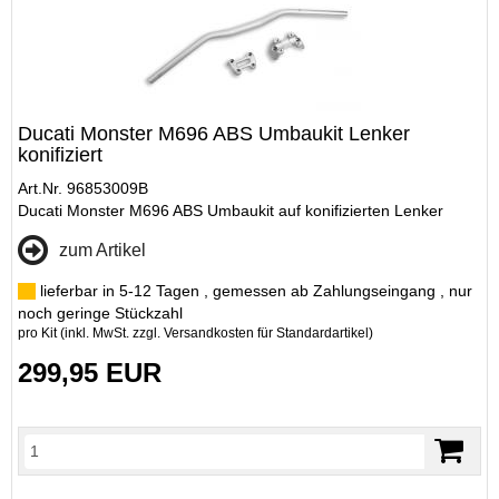
Ducati Monster M696 ABS Umbaukit Lenker
konifiziert
Art.Nr. 96853009B
Ducati Monster M696 ABS Umbaukit auf konifizierten Lenker
zum Artikel
lieferbar in 5-12 Tagen , gemessen ab Zahlungseingang , nur
noch geringe Stückzahl
pro Kit (inkl. MwSt. zzgl.
Versandkosten für Standardartikel
)
299,95 EUR