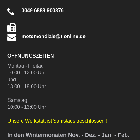
0049 6888-900876
motomondiale@t-online.de
ÖFFNUNGSZEITEN
Montag - Freitag
10:00 - 12:00 Uhr
und
13.00 - 18.00 Uhr
Samstag
10:00 - 13:00 Uhr
Unsere Werkstatt ist Samstags geschlossen !
In den Wintermonaten Nov. - Dez. - Jan. - Feb.