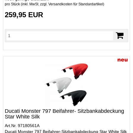
pro Stück (inkl. MwSt. zzgl.
Versandkosten für Standardartikel
)
259,95 EUR
Ducati Monster 797 Beifahrer- Sitzbankabdeckung
Star White Silk
Art.Nr. 97180561A
Ducati Monster 797 Beifahrer-Sitzbankabdeckung Star White Silk