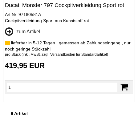
Ducati Monster 797 Cockpitverkleidung Sport rot
Art.Nr. 97180581A
Cockpitverkleidung Sport aus Kunststoff rot
zum Artikel
lieferbar in 5-12 Tagen , gemessen ab Zahlungseingang , nur
noch geringe Stückzahl
pro Stück (inkl. MwSt. zzgl.
Versandkosten für Standardartikel
)
419,95 EUR
6 Artikel