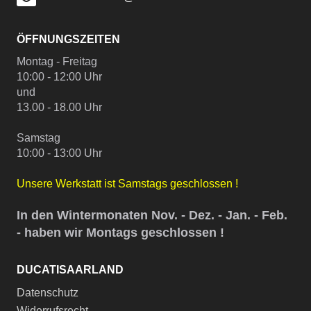
ÖFFNUNGSZEITEN
Montag - Freitag
10:00 - 12:00 Uhr
und
13.00 - 18.00 Uhr
Samstag
10:00 - 13:00 Uhr
Unsere Werkstatt ist Samstags geschlossen !
In den Wintermonaten Nov. - Dez. - Jan. - Feb.
- haben wir Montags geschlossen !
DUCATISAARLAND
Datenschutz
Widerrufsrecht