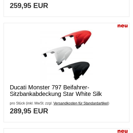
259,95 EUR
Ducati Monster 797 Beifahrer-
Sitzbankabdeckung Star White Silk
pro Stück (inkl. MwSt. zzgl.
Versandkosten für Standardartikel
)
289,95 EUR