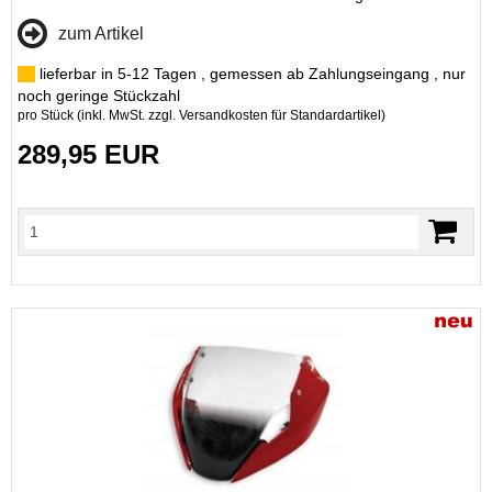
zum Artikel
lieferbar in 5-12 Tagen , gemessen ab Zahlungseingang , nur
noch geringe Stückzahl
pro Stück (inkl. MwSt. zzgl.
Versandkosten für Standardartikel
)
289,95 EUR