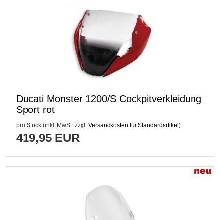
Ducati Monster 1200/S Cockpitverkleidung
Sport rot
pro Stück (inkl. MwSt. zzgl.
Versandkosten für Standardartikel
)
419,95 EUR