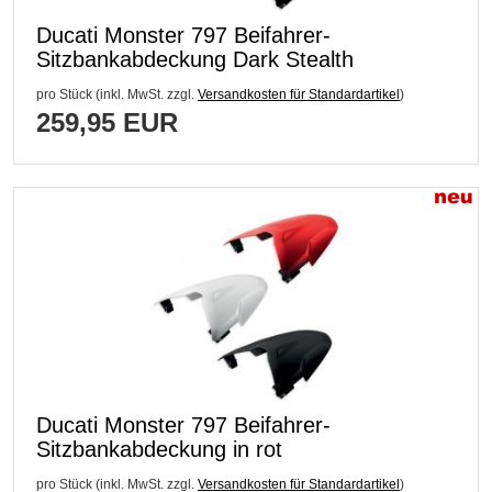
Ducati Monster 797 Beifahrer-
Sitzbankabdeckung Dark Stealth
pro Stück (inkl. MwSt. zzgl.
Versandkosten für Standardartikel
)
259,95 EUR
Ducati Monster 797 Beifahrer-
Sitzbankabdeckung in rot
pro Stück (inkl. MwSt. zzgl.
Versandkosten für Standardartikel
)