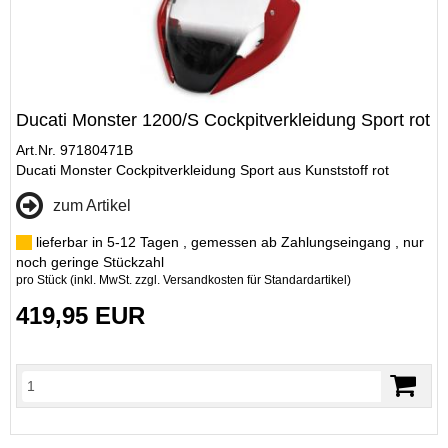
Ducati Monster 1200/S Cockpitverkleidung Sport rot
Art.Nr. 97180471B
Ducati Monster Cockpitverkleidung Sport aus Kunststoff rot
zum Artikel
lieferbar in 5-12 Tagen , gemessen ab Zahlungseingang , nur
noch geringe Stückzahl
pro Stück (inkl. MwSt. zzgl.
Versandkosten für Standardartikel
)
419,95 EUR