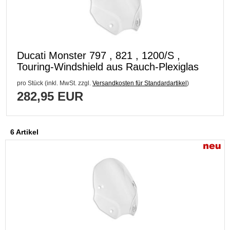
Ducati Monster 797 , 821 , 1200/S ,
Touring-Windshield aus Rauch-Plexiglas
pro Stück (inkl. MwSt. zzgl.
Versandkosten für Standardartikel
)
282,95 EUR
6 Artikel