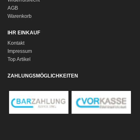
AGB
Warenkorb
IHR EINKAUF
Kontakt
Impressum
Top Artikel
ZAHLUNGSMÖGLICHKEITEN