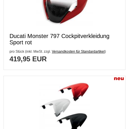
Ducati Monster 797 Cockpitverkleidung
Sport rot
pro Stück (inkl. MwSt. zzgl.
Versandkosten für Standardartikel
)
419,95 EUR