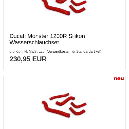
Ducati Monster 1200R Silikon
Wasserschlauchset
pro Kit (inkl. MwSt. zzgl.
Versandkosten für Standardartikel
)
230,95 EUR