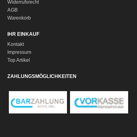
Widerrufsrecht
AGB
Warenkorb
IHR EINKAUF
Kontakt
Impressum
Top Artikel
ZAHLUNGSMÖGLICHKEITEN