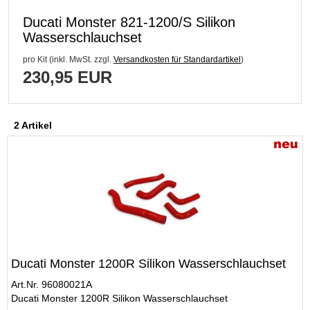
Ducati Monster 821-1200/S Silikon
Wasserschlauchset
pro Kit (inkl. MwSt. zzgl.
Versandkosten für Standardartikel
)
230,95 EUR
2 Artikel
Ducati Monster 1200R Silikon Wasserschlauchset
Art.Nr. 96080021A
Ducati Monster 1200R Silikon Wasserschlauchset