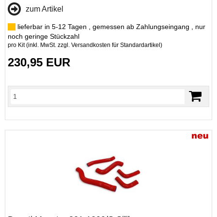
zum Artikel
lieferbar in 5-12 Tagen , gemessen ab Zahlungseingang , nur
noch geringe Stückzahl
pro Kit (inkl. MwSt. zzgl.
Versandkosten für Standardartikel
)
230,95 EUR