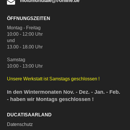
motomondiale@t-online.de
ÖFFNUNGSZEITEN
Montag - Freitag
10:00 - 12:00 Uhr
und
13.00 - 18.00 Uhr
Samstag
10:00 - 13:00 Uhr
Unsere Werkstatt ist Samstags geschlossen !
In den Wintermonaten Nov. - Dez. - Jan. - Feb.
- haben wir Montags geschlossen !
DUCATISAARLAND
Datenschutz