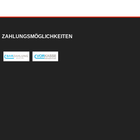
ZAHLUNGSMÖGLICHKEITEN