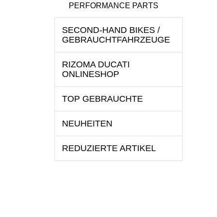
PERFORMANCE PARTS
SECOND-HAND BIKES /
GEBRAUCHTFAHRZEUGE
RIZOMA DUCATI
ONLINESHOP
TOP GEBRAUCHTE
NEUHEITEN
REDUZIERTE ARTIKEL