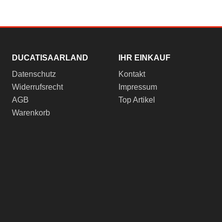
DUCATISAARLAND
IHR EINKAUF
Datenschutz
Kontakt
Widerrufsrecht
Impressum
AGB
Top Artikel
Warenkorb