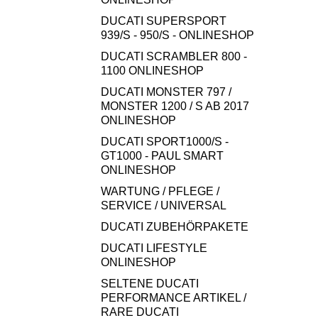
DUCATI SUPERSPORT
939/S - 950/S - ONLINESHOP
DUCATI SCRAMBLER 800 -
1100 ONLINESHOP
DUCATI MONSTER 797 /
MONSTER 1200 / S AB 2017
ONLINESHOP
DUCATI SPORT1000/S -
GT1000 - PAUL SMART
ONLINESHOP
WARTUNG / PFLEGE /
SERVICE / UNIVERSAL
DUCATI ZUBEHÖRPAKETE
DUCATI LIFESTYLE
ONLINESHOP
SELTENE DUCATI
PERFORMANCE ARTIKEL /
RARE DUCATI