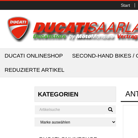
Start
DUCATI ONLINESHOP
SECOND-HAND BIKES 
REDUZIERTE ARTIKEL
AN
KATEGORIEN