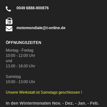
0049 6888-900876
motomondiale@t-online.de
ÖFFNUNGSZEITEN
Montag - Freitag
10:00 - 12:00 Uhr
und
13.00 - 18.00 Uhr
Samstag
10:00 - 13:00 Uhr
Unsere Werkstatt ist Samstags geschlossen !
In den Wintermonaten Nov. - Dez. - Jan. - Feb.