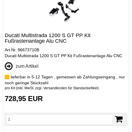
Ducati Multistrada 1200 S GT PP Kit
Fußrastenanlage Alu CNC
Art.Nr. 96673710B
Ducati Multistrada 1200 S GT PP Kit Fußrastenanlage Alu CNC
zum Artikel
lieferbar in 5-12 Tagen , gemessen ab Zahlungseingang , nur
noch geringe Stückzahl
pro Kit (inkl. MwSt. zzgl.
Versandkosten für Standardartikel
)
728,95 EUR