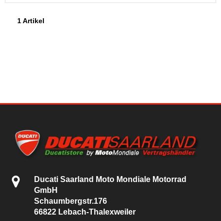
1 Artikel
Ducati Saarland Moto Mondiale Motorrad
GmbH
Schaumbergstr.176
66822 Lebach-Thalexweiler