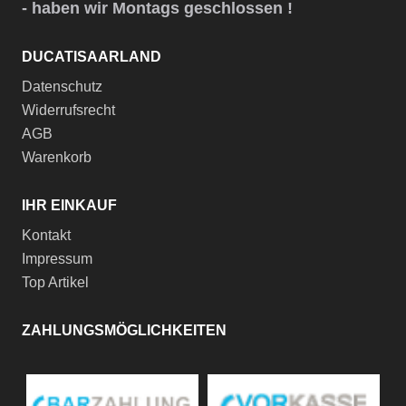
- haben wir Montags geschlossen !
DUCATISAARLAND
Datenschutz
Widerrufsrecht
AGB
Warenkorb
IHR EINKAUF
Kontakt
Impressum
Top Artikel
ZAHLUNGSMÖGLICHKEITEN