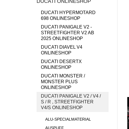
DUCATI ONLINESHOP
DUCATI HYPERMOTARD
698 ONLINESHOP
DUCATI PANIGALE V2 -
STREETFIGHTER V2 AB
2025 ONLINESHOP
DUCATI DIAVEL V4
ONLINESHOP
DUCATI DESERTX
ONLINESHOP
DUCATI MONSTER /
MONSTER PLUS
ONLINESHOP
DUCATI PANIGALE V2 / V4 /
S / R , STREETFIGHTER
V4/S ONLINESHOP
ALU-SPECIALMATERIAL
AUSPUFF