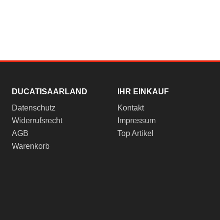
DUCATISAARLAND
IHR EINKAUF
Datenschutz
Kontakt
Widerrufsrecht
Impressum
AGB
Top Artikel
Warenkorb