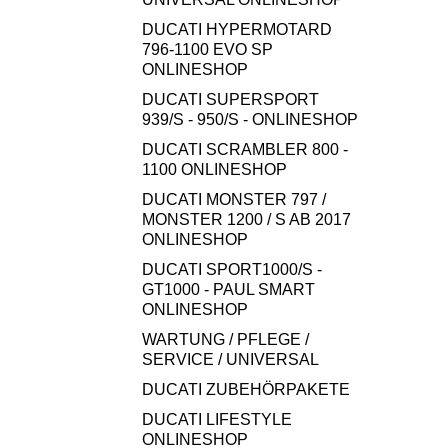
DUCATI HYPERMOTARD
796-1100 EVO SP
ONLINESHOP
DUCATI SUPERSPORT
939/S - 950/S - ONLINESHOP
DUCATI SCRAMBLER 800 -
1100 ONLINESHOP
DUCATI MONSTER 797 /
MONSTER 1200 / S AB 2017
ONLINESHOP
DUCATI SPORT1000/S -
GT1000 - PAUL SMART
ONLINESHOP
WARTUNG / PFLEGE /
SERVICE / UNIVERSAL
DUCATI ZUBEHÖRPAKETE
DUCATI LIFESTYLE
ONLINESHOP