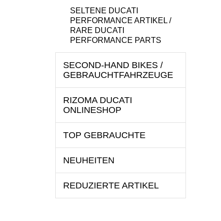
SELTENE DUCATI
PERFORMANCE ARTIKEL /
RARE DUCATI
PERFORMANCE PARTS
SECOND-HAND BIKES /
GEBRAUCHTFAHRZEUGE
RIZOMA DUCATI
ONLINESHOP
TOP GEBRAUCHTE
NEUHEITEN
REDUZIERTE ARTIKEL