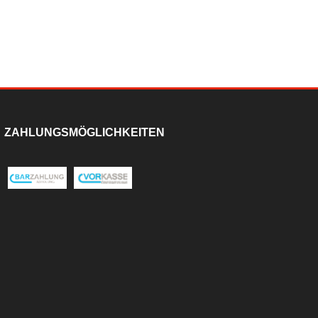
ZAHLUNGSMÖGLICHKEITEN