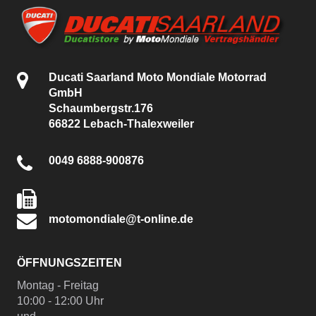
Ducati Saarland Moto Mondiale Motorrad
GmbH
Schaumbergstr.176
66822 Lebach-Thalexweiler
0049 6888-900876
motomondiale@t-online.de
ÖFFNUNGSZEITEN
Montag - Freitag
10:00 - 12:00 Uhr