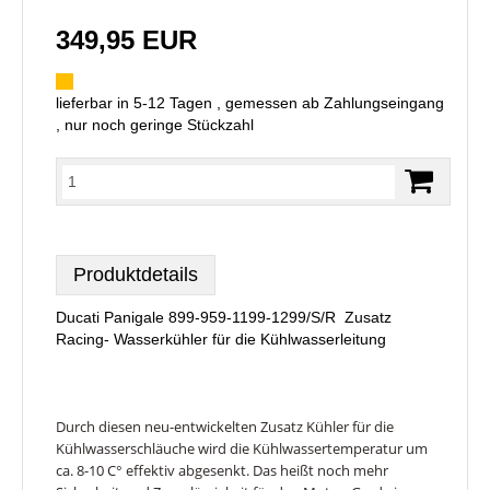
349,95 EUR
lieferbar in 5-12 Tagen , gemessen ab Zahlungseingang
, nur noch geringe Stückzahl
Produktdetails
Ducati Panigale 899-959-1199-1299/S/R Zusatz
Racing- Wasserkühler für die Kühlwasserleitung
Durch diesen neu-entwickelten Zusatz Kühler für die
Kühlwasserschläuche wird die Kühlwassertemperatur um
ca. 8-10 C° effektiv abgesenkt. Das heißt noch mehr