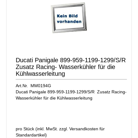
Ducati Panigale 899-959-1199-1299/S/R
Zusatz Racing- Wasserkühler für die
Kühlwasserleitung
Art.Nr. MM0194G
Ducati Panigale 899-959-1199-1299/S/R Zusatz Racing-
Wasserkühler für die Kühlwasserleitung
pro Stück (inkl. MwSt. zzgl.
Versandkosten für
Standardartikel
)