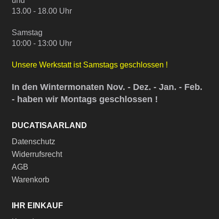
und
13.00 - 18.00 Uhr
Samstag
10:00 - 13:00 Uhr
Unsere Werkstatt ist Samstags geschlossen !
In den Wintermonaten Nov. - Dez. - Jan. - Feb.
- haben wir Montags geschlossen !
DUCATISAARLAND
Datenschutz
Widerrufsrecht
AGB
Warenkorb
IHR EINKAUF