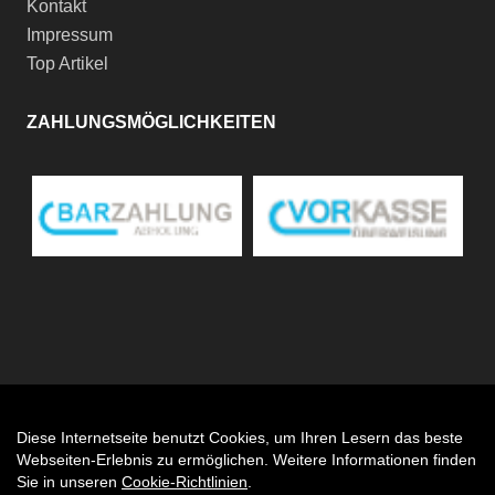
Kontakt
Impressum
Top Artikel
ZAHLUNGSMÖGLICHKEITEN
Diese Internetseite benutzt Cookies, um Ihren Lesern das beste
Auftrag widerrufen
Webseiten-Erlebnis zu ermöglichen. Weitere Informationen finden
Sie in unseren
Cookie-Richtlinien
.