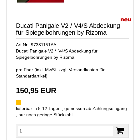
Ducati Panigale V2 / V4/S Abdeckung
für Spiegelbohrungen by Rizoma
Art.Nr. 97381151AA
Ducati Panigale V2 / V4/S Abdeckung für
Spiegelbohrungen by Rizoma
pro Paar (inkl. MwSt. zzgl.
Versandkosten für
Standardartikel
)
150,95 EUR
lieferbar in 5-12 Tagen , gemessen ab Zahlungseingang
, nur noch geringe Stückzahl