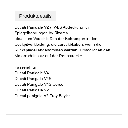
Produktdetails
Ducati Panigale V2 / V4/S Abdeckung für
Spiegelbohrungen by Rizoma
Ideal zum Verschließen der Bohrungen in der
Cockpitverkleidung, die zurückbleiben, wenn die
Rückspiegel abgenommen werden. Ermöglichen den
Motorradeinsatz auf der Rennstrecke.
Passend für :
Ducati Panigale V4
Ducati Panigale V4S
Ducati Panigale V4S Corse
Ducati Panigale V2
Ducati panigale V2 Troy Bayliss