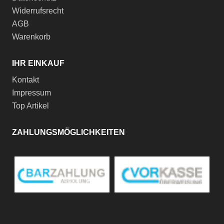
Widerrufsrecht
AGB
Warenkorb
IHR EINKAUF
Kontakt
Impressum
Top Artikel
ZAHLUNGSMÖGLICHKEITEN