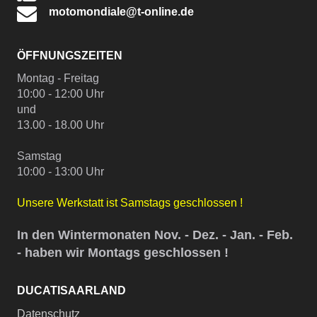
motomondiale@t-online.de
ÖFFNUNGSZEITEN
Montag - Freitag
10:00 - 12:00 Uhr
und
13.00 - 18.00 Uhr
Samstag
10:00 - 13:00 Uhr
Unsere Werkstatt ist Samstags geschlossen !
In den Wintermonaten Nov. - Dez. - Jan. - Feb.
- haben wir Montags geschlossen !
DUCATISAARLAND
Datenschutz