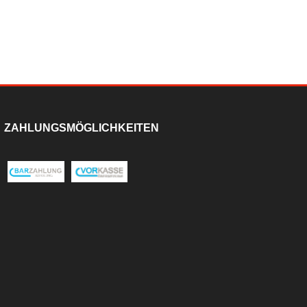
ZAHLUNGSMÖGLICHKEITEN