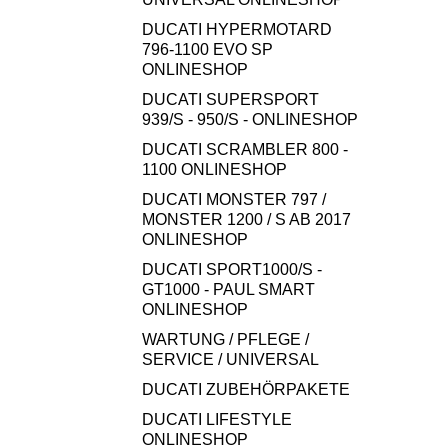
DUCATI HYPERMOTARD
796-1100 EVO SP
ONLINESHOP
DUCATI SUPERSPORT
939/S - 950/S - ONLINESHOP
DUCATI SCRAMBLER 800 -
1100 ONLINESHOP
DUCATI MONSTER 797 /
MONSTER 1200 / S AB 2017
ONLINESHOP
DUCATI SPORT1000/S -
GT1000 - PAUL SMART
ONLINESHOP
WARTUNG / PFLEGE /
SERVICE / UNIVERSAL
DUCATI ZUBEHÖRPAKETE
DUCATI LIFESTYLE
ONLINESHOP