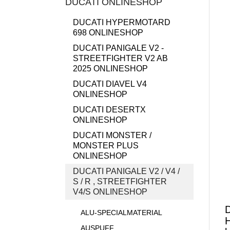
DUCATI ONLINESHOP
DUCATI HYPERMOTARD
698 ONLINESHOP
DUCATI PANIGALE V2 -
STREETFIGHTER V2 AB
2025 ONLINESHOP
DUCATI DIAVEL V4
ONLINESHOP
DUCATI DESERTX
ONLINESHOP
DUCATI MONSTER /
MONSTER PLUS
ONLINESHOP
DUCATI PANIGALE V2 / V4 /
S / R , STREETFIGHTER
V4/S ONLINESHOP
D
ALU-SPECIALMATERIAL
AUSPUFF