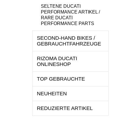
SELTENE DUCATI
PERFORMANCE ARTIKEL /
RARE DUCATI
PERFORMANCE PARTS
SECOND-HAND BIKES /
GEBRAUCHTFAHRZEUGE
RIZOMA DUCATI
ONLINESHOP
TOP GEBRAUCHTE
NEUHEITEN
REDUZIERTE ARTIKEL