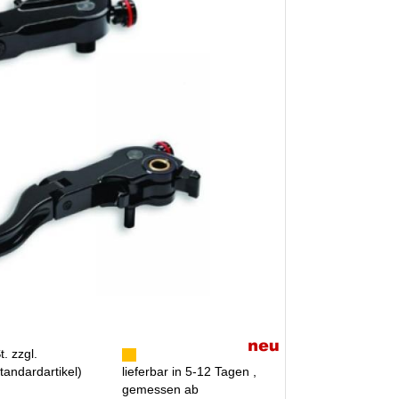
. zzgl.
tandardartikel
)
lieferbar in 5-12 Tagen ,
gemessen ab