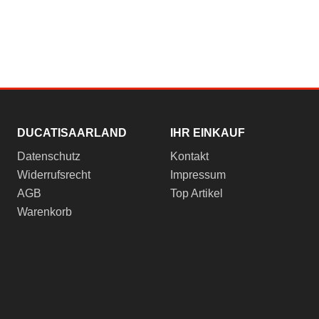
DUCATISAARLAND
IHR EINKAUF
Datenschutz
Kontakt
Widerrufsrecht
Impressum
AGB
Top Artikel
Warenkorb