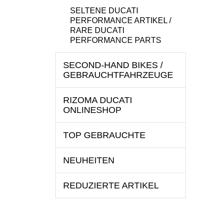
SELTENE DUCATI
PERFORMANCE ARTIKEL /
RARE DUCATI
PERFORMANCE PARTS
SECOND-HAND BIKES /
GEBRAUCHTFAHRZEUGE
RIZOMA DUCATI
ONLINESHOP
TOP GEBRAUCHTE
NEUHEITEN
REDUZIERTE ARTIKEL