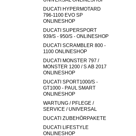
DUCATI HYPERMOTARD
796-1100 EVO SP
ONLINESHOP
DUCATI SUPERSPORT
939/S - 950/S - ONLINESHOP
DUCATI SCRAMBLER 800 -
1100 ONLINESHOP
DUCATI MONSTER 797 /
MONSTER 1200 / S AB 2017
ONLINESHOP
DUCATI SPORT1000/S -
GT1000 - PAUL SMART
ONLINESHOP
WARTUNG / PFLEGE /
SERVICE / UNIVERSAL
DUCATI ZUBEHÖRPAKETE
DUCATI LIFESTYLE
ONLINESHOP