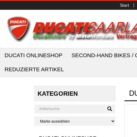
Start
DUCATI ONLINESHOP
SECOND-HAND BIKES 
REDUZIERTE ARTIKEL
D
KATEGORIEN