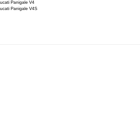
ucati Panigale V4
ucati Panigale V4S