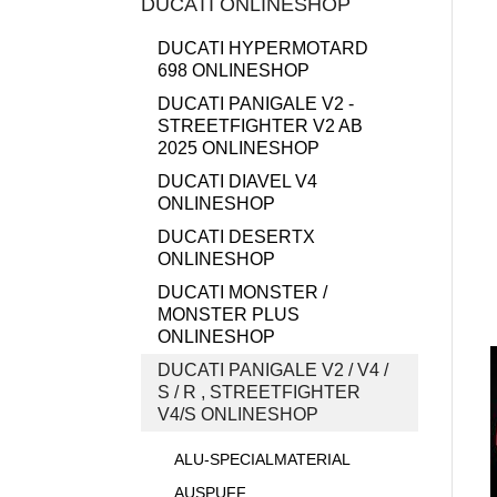
DUCATI ONLINESHOP
DUCATI HYPERMOTARD
698 ONLINESHOP
DUCATI PANIGALE V2 -
STREETFIGHTER V2 AB
2025 ONLINESHOP
DUCATI DIAVEL V4
ONLINESHOP
DUCATI DESERTX
ONLINESHOP
DUCATI MONSTER /
MONSTER PLUS
ONLINESHOP
DUCATI PANIGALE V2 / V4 /
S / R , STREETFIGHTER
V4/S ONLINESHOP
ALU-SPECIALMATERIAL
AUSPUFF