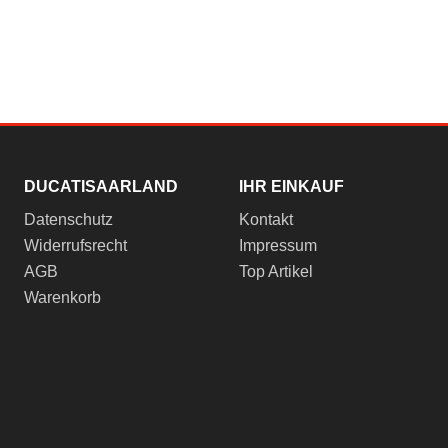
DUCATISAARLAND
IHR EINKAUF
Datenschutz
Kontakt
Widerrufsrecht
Impressum
AGB
Top Artikel
Warenkorb