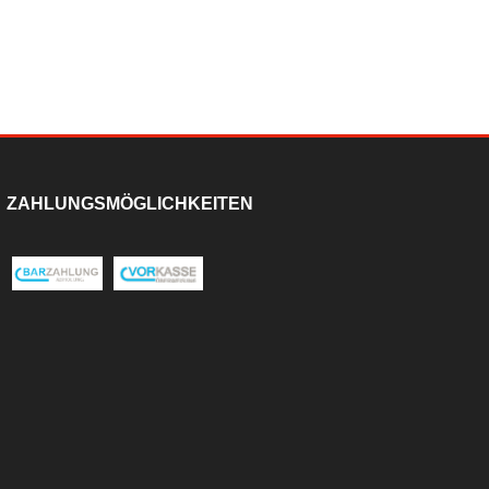
ZAHLUNGSMÖGLICHKEITEN