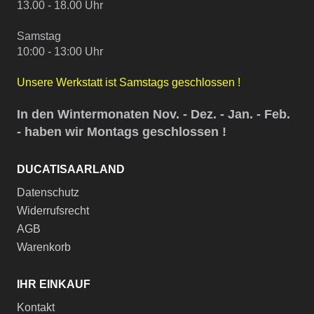
13.00 - 18.00 Uhr
Samstag
10:00 - 13:00 Uhr
Unsere Werkstatt ist Samstags geschlossen !
In den Wintermonaten Nov. - Dez. - Jan. - Feb.
- haben wir Montags geschlossen !
DUCATISAARLAND
Datenschutz
Widerrufsrecht
AGB
Warenkorb
IHR EINKAUF
Kontakt