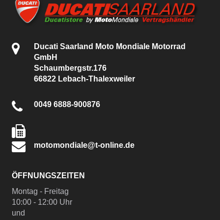
Ducati Saarland Moto Mondiale Motorrad
GmbH
Schaumbergstr.176
66822 Lebach-Thalexweiler
0049 6888-900876
motomondiale@t-online.de
ÖFFNUNGSZEITEN
Montag - Freitag
10:00 - 12:00 Uhr
und