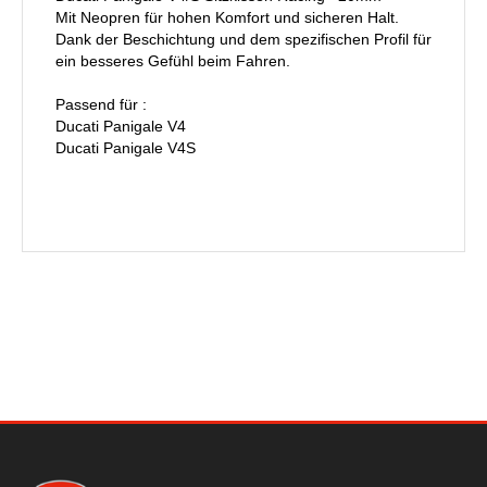
Mit Neopren für hohen Komfort und sicheren Halt.
Dank der Beschichtung und dem spezifischen Profil für
ein besseres Gefühl beim Fahren.
Passend für :
Ducati Panigale V4
Ducati Panigale V4S