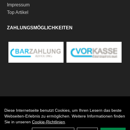
Impressum
Top Artikel
ZAHLUNGSMÖGLICHKEITEN
Diese Internetseite benutzt Cookies, um Ihren Lesern das beste
Auftrag widerrufen
Webseiten-Erlebnis zu ermöglichen. Weitere Informationen finden
Sie in unseren
Cookie-Richtlinien
.