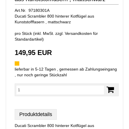
Art.Nr. 97180301A
Ducati Scrambler 800 hinterer Kotflügel aus
Kunststofffasern , mattschwarz
pro Stück (inkl. MwSt. zzgl.
Versandkosten für
Standardartikel
)
149,95 EUR
lieferbar in 5-12 Tagen , gemessen ab Zahlungseingang
, nur noch geringe Stückzahl
Produktdetails
Ducati Scrambler 800 hinterer Kotflügel aus