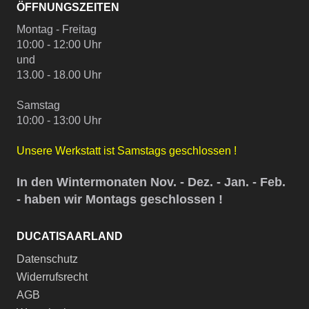
ÖFFNUNGSZEITEN
Montag - Freitag
10:00 - 12:00 Uhr
und
13.00 - 18.00 Uhr
Samstag
10:00 - 13:00 Uhr
Unsere Werkstatt ist Samstags geschlossen !
In den Wintermonaten Nov. - Dez. - Jan. - Feb.
- haben wir Montags geschlossen !
DUCATISAARLAND
Datenschutz
Widerrufsrecht
AGB