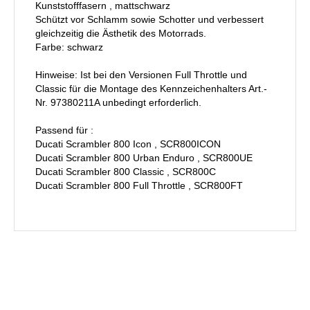
Kunststofffasern , mattschwarz
Schützt vor Schlamm sowie Schotter und verbessert
gleichzeitig die Ästhetik des Motorrads.
Farbe: schwarz
Hinweise: Ist bei den Versionen Full Throttle und
Classic für die Montage des Kennzeichenhalters Art.-
Nr. 97380211A unbedingt erforderlich.
Passend für :
Ducati Scrambler 800 Icon , SCR800ICON
Ducati Scrambler 800 Urban Enduro , SCR800UE
Ducati Scrambler 800 Classic , SCR800C
Ducati Scrambler 800 Full Throttle , SCR800FT