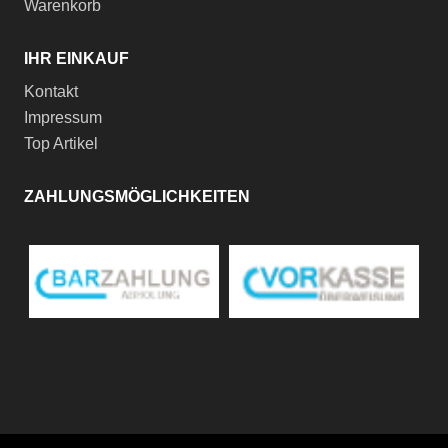
Warenkorb
IHR EINKAUF
Kontakt
Impressum
Top Artikel
ZAHLUNGSMÖGLICHKEITEN