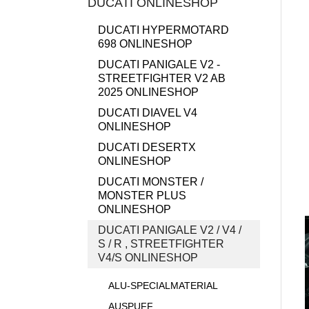
DUCATI ONLINESHOP
DUCATI HYPERMOTARD
698 ONLINESHOP
DUCATI PANIGALE V2 -
STREETFIGHTER V2 AB
2025 ONLINESHOP
DUCATI DIAVEL V4
ONLINESHOP
DUCATI DESERTX
ONLINESHOP
DUCATI MONSTER /
MONSTER PLUS
ONLINESHOP
DUCATI PANIGALE V2 / V4 /
S / R , STREETFIGHTER
V4/S ONLINESHOP
ALU-SPECIALMATERIAL
AUSPUFF