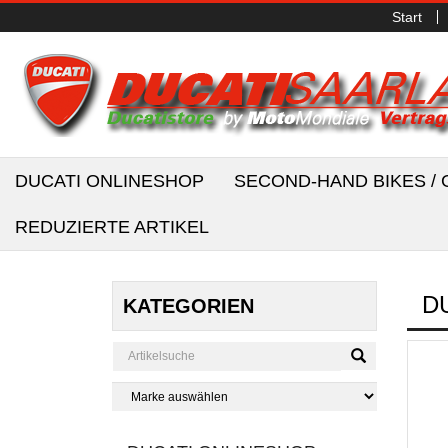
Start
DUCATI ONLINESHOP
SECOND-HAND BIKES 
REDUZIERTE ARTIKEL
D
KATEGORIEN