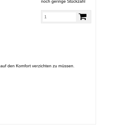
noch geringe Stückzahl
auf den Komfort verzichten zu müssen.