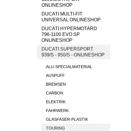
ONLINESHOP
DUCATI MULTI-FIT
UNIVERSAL ONLINESHOP
DUCATI HYPERMOTARD
796-1100 EVO SP
ONLINESHOP
DUCATI SUPERSPORT
939/S - 950/S - ONLINESHOP
ALU-SPECIALMATERIAL
AUSPUFF
BREMSEN
CARBON
ELEKTRIK
FAHRWERK
GLASFASER-PLASTIK
TOURING