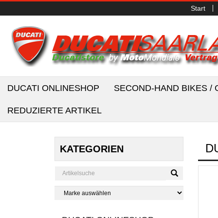
Start
DUCATI ONLINESHOP
SECOND-HAND BIKES 
REDUZIERTE ARTIKEL
D
KATEGORIEN