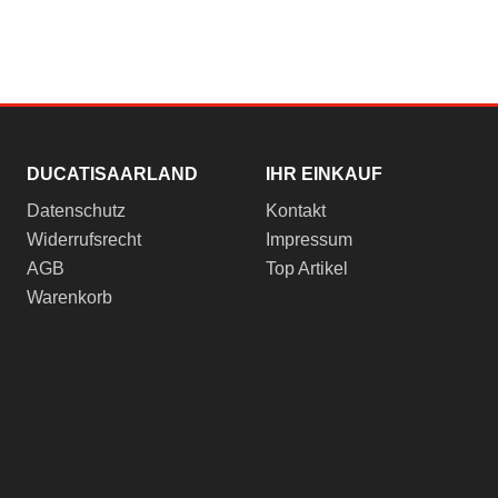
DUCATISAARLAND
IHR EINKAUF
Datenschutz
Kontakt
Widerrufsrecht
Impressum
AGB
Top Artikel
Warenkorb