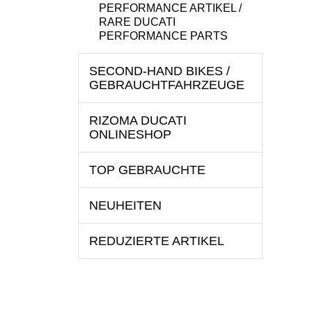
PERFORMANCE ARTIKEL /
RARE DUCATI
PERFORMANCE PARTS
SECOND-HAND BIKES /
GEBRAUCHTFAHRZEUGE
RIZOMA DUCATI
ONLINESHOP
TOP GEBRAUCHTE
NEUHEITEN
REDUZIERTE ARTIKEL