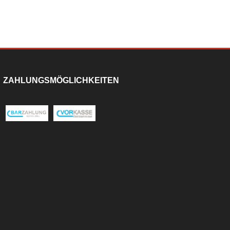
ZAHLUNGSMÖGLICHKEITEN