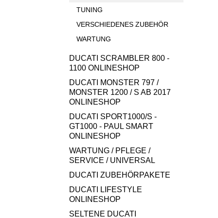
TUNING
VERSCHIEDENES ZUBEHÖR
WARTUNG
DUCATI SCRAMBLER 800 -
1100 ONLINESHOP
DUCATI MONSTER 797 /
MONSTER 1200 / S AB 2017
ONLINESHOP
DUCATI SPORT1000/S -
GT1000 - PAUL SMART
ONLINESHOP
WARTUNG / PFLEGE /
SERVICE / UNIVERSAL
DUCATI ZUBEHÖRPAKETE
DUCATI LIFESTYLE
ONLINESHOP
SELTENE DUCATI