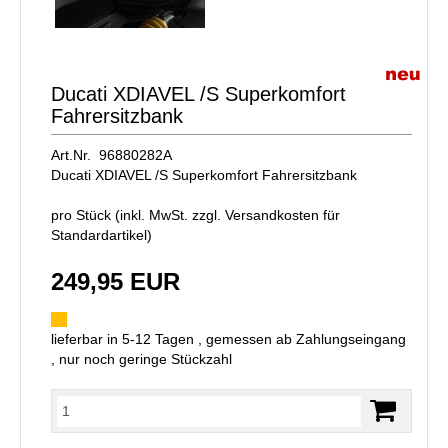
Ducati XDIAVEL /S Superkomfort
Fahrersitzbank
Art.Nr. 96880282A
Ducati XDIAVEL /S Superkomfort Fahrersitzbank
pro Stück (inkl. MwSt. zzgl.
Versandkosten für
Standardartikel
)
249,95 EUR
lieferbar in 5-12 Tagen , gemessen ab Zahlungseingang
, nur noch geringe Stückzahl