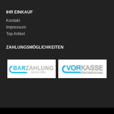
IHR EINKAUF
Kontakt
Impressum
Top Artikel
ZAHLUNGSMÖGLICHKEITEN