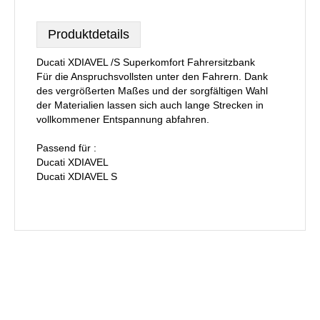
Produktdetails
Ducati XDIAVEL /S Superkomfort Fahrersitzbank
Für die Anspruchsvollsten unter den Fahrern. Dank
des vergrößerten Maßes und der sorgfältigen Wahl
der Materialien lassen sich auch lange Strecken in
vollkommener Entspannung abfahren.
Passend für :
Ducati XDIAVEL
Ducati XDIAVEL S