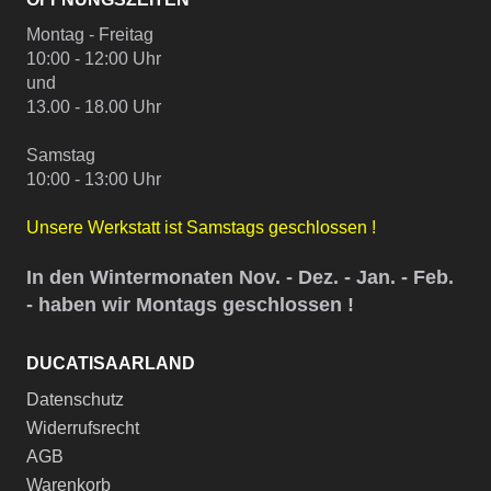
Montag - Freitag
10:00 - 12:00 Uhr
und
13.00 - 18.00 Uhr
Samstag
10:00 - 13:00 Uhr
Unsere Werkstatt ist Samstags geschlossen !
In den Wintermonaten Nov. - Dez. - Jan. - Feb.
- haben wir Montags geschlossen !
DUCATISAARLAND
Datenschutz
Widerrufsrecht
AGB
Warenkorb