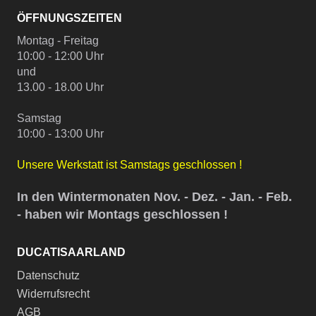
ÖFFNUNGSZEITEN
Montag - Freitag
10:00 - 12:00 Uhr
und
13.00 - 18.00 Uhr
Samstag
10:00 - 13:00 Uhr
Unsere Werkstatt ist Samstags geschlossen !
In den Wintermonaten Nov. - Dez. - Jan. - Feb.
- haben wir Montags geschlossen !
DUCATISAARLAND
Datenschutz
Widerrufsrecht
AGB