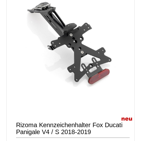
Rizoma Kennzeichenhalter Fox Ducati
Panigale V4 / S 2018-2019