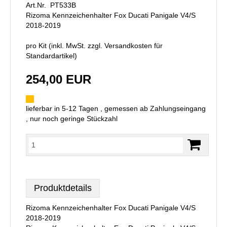
Art.Nr. PT533B
Rizoma Kennzeichenhalter Fox Ducati Panigale V4/S
2018-2019
pro Kit (inkl. MwSt. zzgl.
Versandkosten für
Standardartikel
)
254,00 EUR
lieferbar in 5-12 Tagen , gemessen ab Zahlungseingang
, nur noch geringe Stückzahl
Produktdetails
Rizoma Kennzeichenhalter Fox Ducati Panigale V4/S
2018-2019