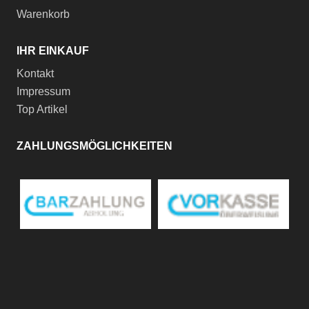
Warenkorb
IHR EINKAUF
Kontakt
Impressum
Top Artikel
ZAHLUNGSMÖGLICHKEITEN