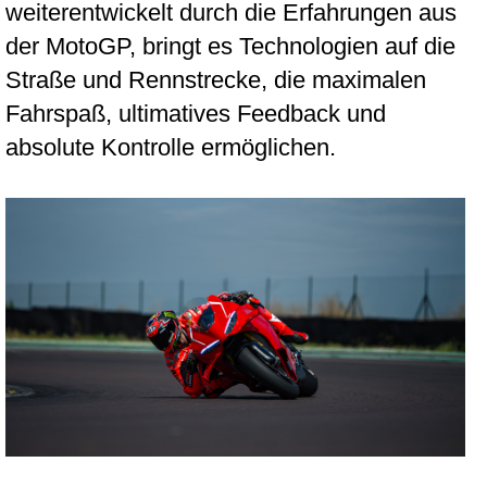
weiterentwickelt durch die Erfahrungen aus
der MotoGP, bringt es Technologien auf die
Straße und Rennstrecke, die maximalen
Fahrspaß, ultimatives Feedback und
absolute Kontrolle ermöglichen.