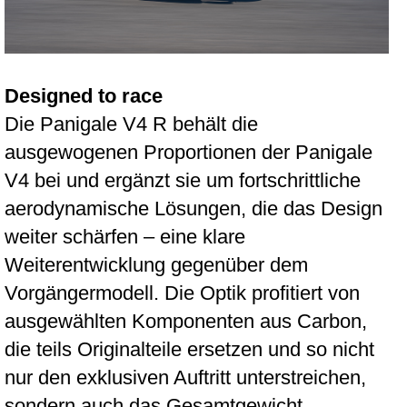
Designed to race
Die Panigale V4 R behält die
ausgewogenen Proportionen der Panigale
V4 bei und ergänzt sie um fortschrittliche
aerodynamische Lösungen, die das Design
weiter schärfen – eine klare
Weiterentwicklung gegenüber dem
Vorgängermodell. Die Optik profitiert von
ausgewählten Komponenten aus Carbon,
die teils Originalteile ersetzen und so nicht
nur den exklusiven Auftritt unterstreichen,
sondern auch das Gesamtgewicht