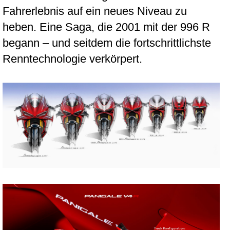
Fahrerlebnis auf ein neues Niveau zu
heben. Eine Saga, die 2001 mit der 996 R
begann – und seitdem die fortschrittlichste
Renntechnologie verkörpert.