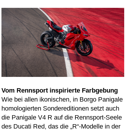
Vom Rennsport inspirierte Farbgebung
Wie bei allen ikonischen, in Borgo Panigale
homologierten Sondereditionen setzt auch
die Panigale V4 R auf die Rennsport-Seele
des Ducati Red, das die „R“-Modelle in der