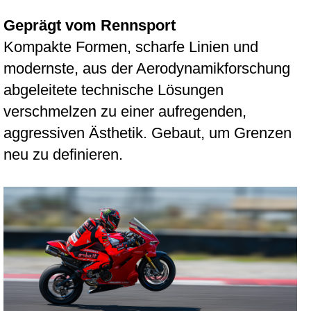
Geprägt vom Rennsport
Kompakte Formen, scharfe Linien und
modernste, aus der Aerodynamikforschung
abgeleitete technische Lösungen
verschmelzen zu einer aufregenden,
aggressiven Ästhetik. Gebaut, um Grenzen
neu zu definieren.