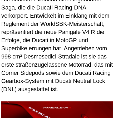
Saga, die die Ducati Racing-DNA
verkörpert. Entwickelt im Einklang mit dem
Reglement der WorldSBK-Meisterschaft,
repräsentiert die neue Panigale V4 R die
Erfolge, die Ducati in MotoGP und
Superbike errungen hat. Angetrieben vom
998 cm³ Desmosedici-Stradale ist sie das
erste straßenzugelassene Motorrad, das mit
Corner Sidepods sowie dem Ducati Racing
Gearbox-System mit Ducati Neutral Lock
(DNL) ausgestattet ist.