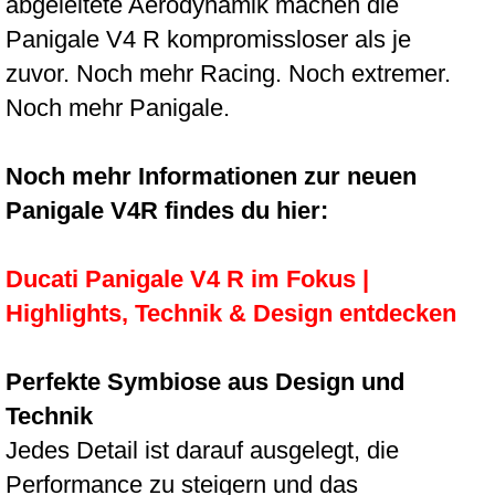
abgeleitete Aerodynamik machen die
Panigale V4 R kompromissloser als je
zuvor. Noch mehr Racing. Noch extremer.
Noch mehr Panigale.
Noch mehr Informationen zur neuen
Panigale V4R findes du hier:
Ducati Panigale V4 R im Fokus |
Highlights, Technik & Design entdecken
Perfekte Symb
iose aus Design und
Technik
Jedes Detail ist darauf ausgelegt, die
Performance zu steigern und das