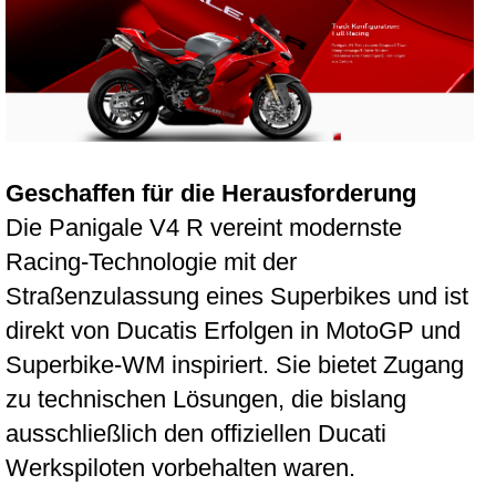
Geschaffen für die Herausforderung
Die Panigale V4 R vereint modernste
Racing-Technologie mit der
Straßenzulassung eines Superbikes und ist
direkt von Ducatis Erfolgen in MotoGP und
Superbike-WM inspiriert. Sie bietet Zugang
zu technischen Lösungen, die bislang
ausschließlich den offiziellen Ducati
Werkspiloten vorbehalten waren.