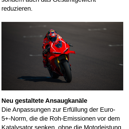
reduzieren.
Neu gestaltete Ansaugkanäle
Die Anpassungen zur Erfüllung der Euro-
5+-Norm, die die Roh-Emissionen vor dem
Katalysator senken, ohne die Motorleistung