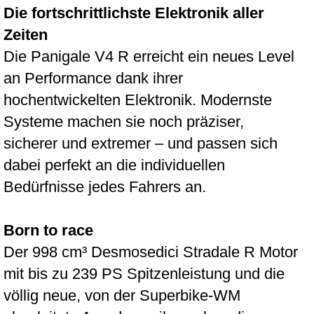
Die fortschrittlichste Elektronik aller
Zeiten
Die Panigale V4 R erreicht ein neues Level
an Performance dank ihrer
hochentwickelten Elektronik. Modernste
Systeme machen sie noch präziser,
sicherer und extremer – und passen sich
dabei perfekt an die individuellen
Bedürfnisse jedes Fahrers an.
Born to race
Der 998 cm³ Desmosedici Stradale R Motor
mit bis zu 239 PS Spitzenleistung und die
völlig neue, von der Superbike-WM