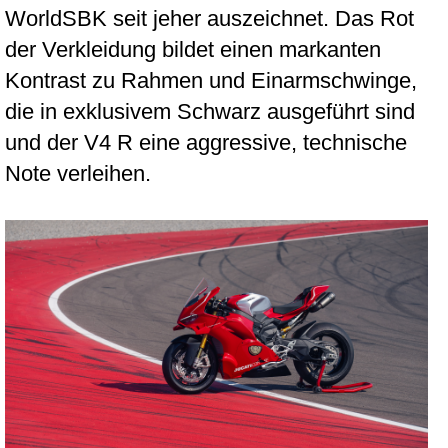
WorldSBK seit jeher auszeichnet. Das Rot
der Verkleidung bildet einen markanten
Kontrast zu Rahmen und Einarmschwinge,
die in exklusivem Schwarz ausgeführt sind
und der V4 R eine aggressive, technische
Note verleihen.