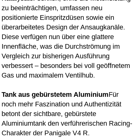
zu beeinträchtigen, umfassen neu
positionierte Einspritzdüsen sowie ein
überarbeitetes Design der Ansaugkanäle.
Diese verfügen nun über eine glattere
Innenfläche, was die Durchströmung im
Vergleich zur bisherigen Ausführung
verbessert – besonders bei voll geöffnetem
Gas und maximalem Ventilhub.
Tank aus gebürstetem Aluminium
Für
noch mehr Faszination und Authentizität
betont der sichtbare, gebürstete
Aluminiumtank den verführerischen Racing-
Charakter der Panigale V4 R.