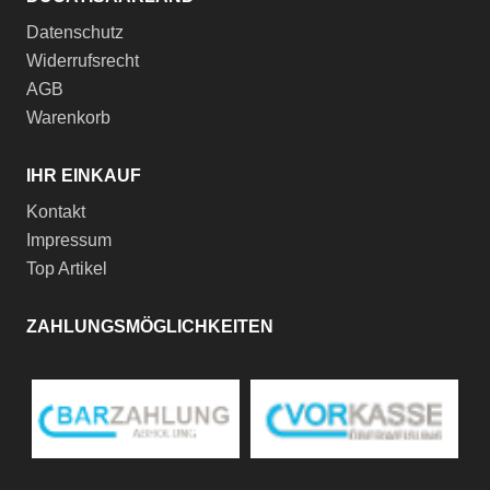
Datenschutz
Widerrufsrecht
AGB
Warenkorb
IHR EINKAUF
Kontakt
Impressum
Top Artikel
ZAHLUNGSMÖGLICHKEITEN