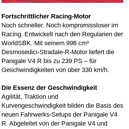
Fortschrittlicher Racing-Motor
Noch schneller. Noch kompromissloser im
Racing. Entwickelt nach den Regularien der
WorldSBK. Mit seinem 998 cm³
Desmosedici-Stradale-R-Motor liefert die
Panigale V4 R bis zu 239 PS – für
Geschwindigkeiten von über 330 km/h.
Die Essenz der Geschwindigkeit
Agilität, Traktion und
Kurvengeschwindigkeit bilden die Basis des
neuen Fahrwerks-Setups der Panigale V4
R. Abgeleitet von der Panigale V4 und