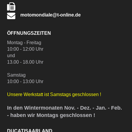
motomondiale@t-online.de
ÖFFNUNGSZEITEN
Montag - Freitag
10:00 - 12:00 Uhr
und
13.00 - 18.00 Uhr
Samstag
10:00 - 13:00 Uhr
Unsere Werkstatt ist Samstags geschlossen !
In den Wintermonaten Nov. - Dez. - Jan. - Feb.
- haben wir Montags geschlossen !
DUCATISAARLAND