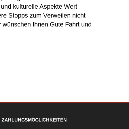
 und kulturelle Aspekte Wert
nere Stopps zum Verweilen nicht
Wir wünschen Ihnen Gute Fahrt und
ZAHLUNGSMÖGLICHKEITEN