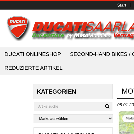
Start
DUCATI ONLINESHOP
SECOND-HAND BIKES 
REDUZIERTE ARTIKEL
MO
KATEGORIEN
08.01.2