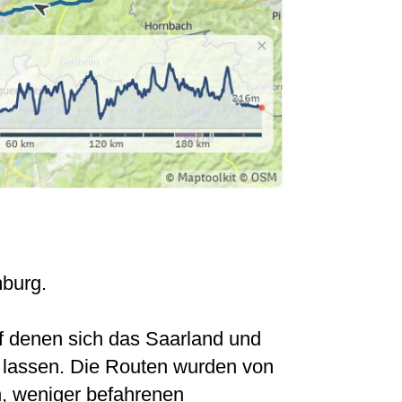
mburg.
uf denen sich das Saarland und
 lassen. Die Routen wurden von
, weniger befahrenen