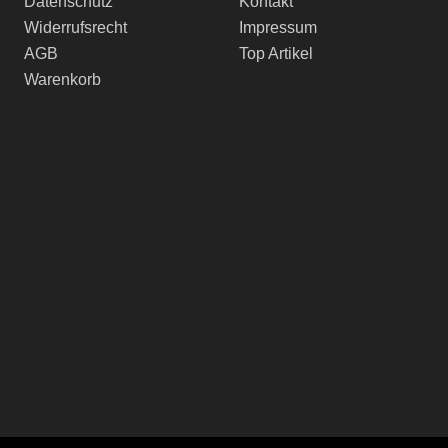
Datenschutz
Kontakt
Widerrufsrecht
Impressum
AGB
Top Artikel
Warenkorb