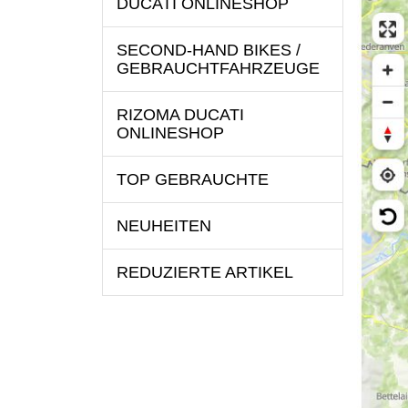
DUCATI ONLINESHOP
SECOND-HAND BIKES /
GEBRAUCHTFAHRZEUGE
RIZOMA DUCATI
ONLINESHOP
TOP GEBRAUCHTE
NEUHEITEN
REDUZIERTE ARTIKEL