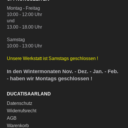
Montag - Freitag
10:00 - 12:00 Uhr
und
13.00 - 18.00 Uhr
Samstag
10:00 - 13:00 Uhr
Unsere Werkstatt ist Samstags geschlossen !
In den Wintermonaten Nov. - Dez. - Jan. - Feb.
- haben wir Montags geschlossen !
DUCATISAARLAND
Datenschutz
Widerrufsrecht
AGB
Warenkorb