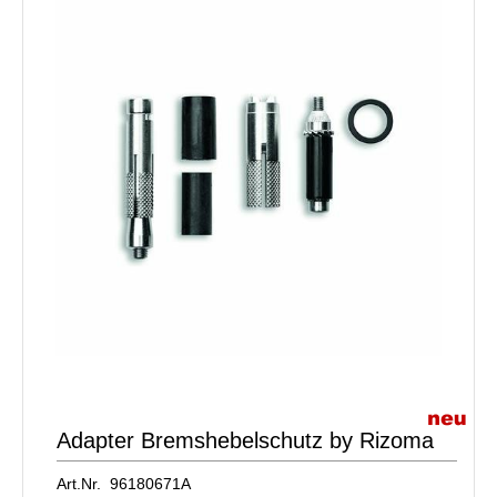
Adapter Bremshebelschutz by Rizoma
Art.Nr. 96180671A