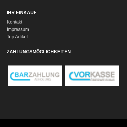
IHR EINKAUF
Kontakt
Impressum
Top Artikel
ZAHLUNGSMÖGLICHKEITEN