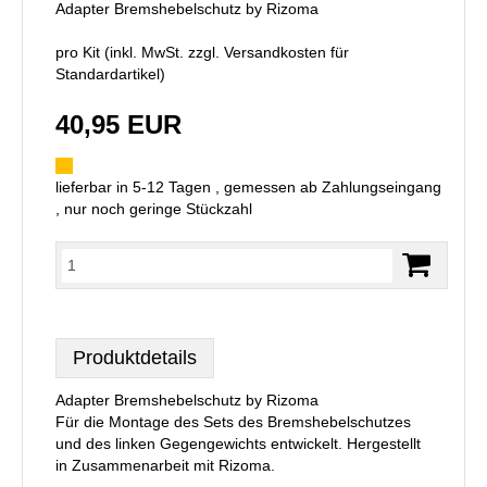
Adapter Bremshebelschutz by Rizoma
pro Kit (inkl. MwSt. zzgl.
Versandkosten für
Standardartikel
)
40,95 EUR
lieferbar in 5-12 Tagen , gemessen ab Zahlungseingang
, nur noch geringe Stückzahl
Produktdetails
Adapter Bremshebelschutz by Rizoma
Für die Montage des Sets des Bremshebelschutzes
und des linken Gegengewichts entwickelt. Hergestellt
in Zusammenarbeit mit Rizoma.