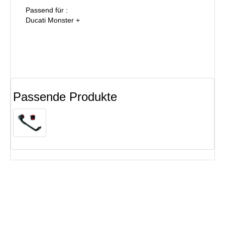
Passend für :
Ducati Monster +
Passende Produkte