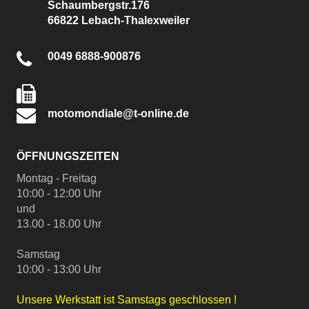
Schaumbergstr.176
66822 Lebach-Thalexweiler
0049 6888-900876
motomondiale@t-online.de
ÖFFNUNGSZEITEN
Montag - Freitag
10:00 - 12:00 Uhr
und
13.00 - 18.00 Uhr
Samstag
10:00 - 13:00 Uhr
Unsere Werkstatt ist Samstags geschlossen !