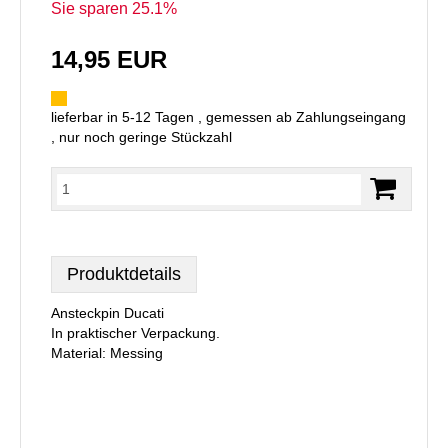
Sie sparen 25.1%
14,95 EUR
lieferbar in 5-12 Tagen , gemessen ab Zahlungseingang
, nur noch geringe Stückzahl
Produktdetails
Ansteckpin Ducati
In praktischer Verpackung.
Material: Messing