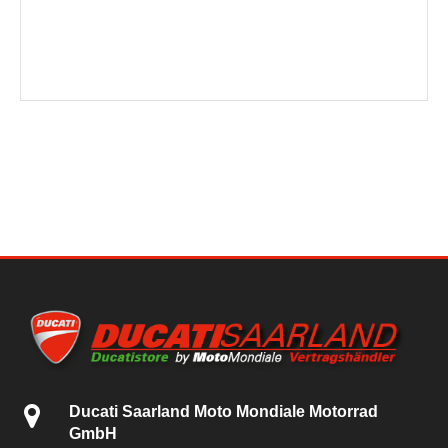
Ducati Saarland Moto Mondiale Motorrad
GmbH