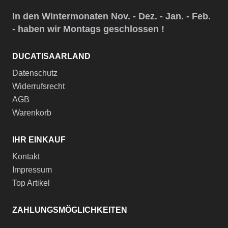
In den Wintermonaten Nov. - Dez. - Jan. - Feb.
- haben wir Montags geschlossen !
DUCATISAARLAND
Datenschutz
Widerrufsrecht
AGB
Warenkorb
IHR EINKAUF
Kontakt
Impressum
Top Artikel
ZAHLUNGSMÖGLICHKEITEN