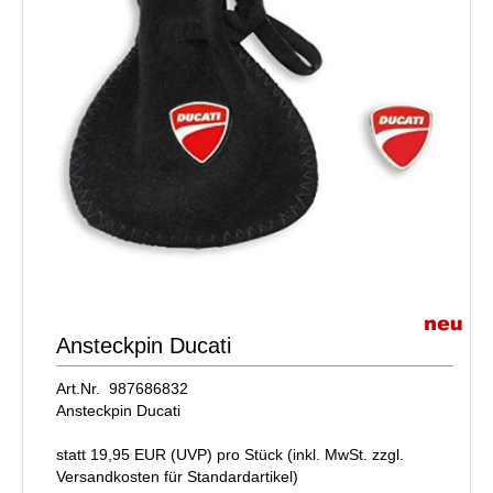
Ansteckpin Ducati
Art.Nr. 987686832
Ansteckpin Ducati
statt
19,95 EUR
(
UVP
) pro Stück (inkl. MwSt. zzgl.
Versandkosten für Standardartikel
)