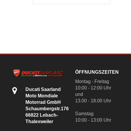
ÖFFNUNGSZEITEN
Montag - Freitag
10:00 - 12:00 Uhr
Ducati Saarland
und
Moto Mondiale
13.00 - 18.00 Uhr
Motorrad GmbH
Schaumbergstr.176
Samstag
66822 Lebach-
10:00 - 13:00 Uhr
Thalexweiler