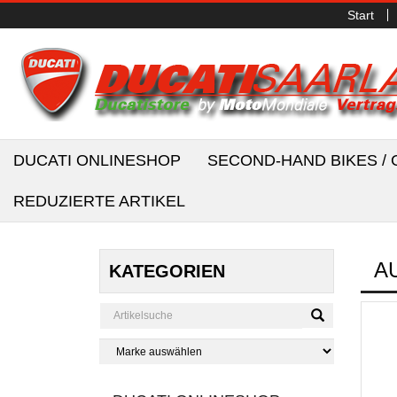
Start
DUCATI ONLINESHOP
SECOND-HAND BIKES 
REDUZIERTE ARTIKEL
A
KATEGORIEN