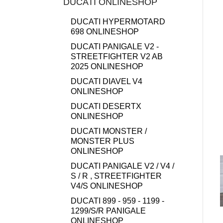
DUCATI ONLINESHOP
DUCATI HYPERMOTARD
698 ONLINESHOP
DUCATI PANIGALE V2 -
STREETFIGHTER V2 AB
2025 ONLINESHOP
DUCATI DIAVEL V4
ONLINESHOP
DUCATI DESERTX
ONLINESHOP
DUCATI MONSTER /
MONSTER PLUS
ONLINESHOP
DUCATI PANIGALE V2 / V4 /
S / R , STREETFIGHTER
V4/S ONLINESHOP
DUCATI 899 - 959 - 1199 -
1299/S/R PANIGALE
ONLINESHOP