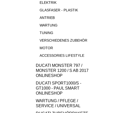
ELEKTRIK
GLASFASER - PLASTIK
ANTRIEB
WARTUNG
TUNING
VERSCHIEDENES ZUBEHÖR
MOTOR
ACCESSORIES LIFESTYLE
DUCATI MONSTER 797 /
MONSTER 1200 / S AB 2017
ONLINESHOP
DUCATI SPORT1000/S -
GT1000 - PAUL SMART
ONLINESHOP
WARTUNG / PFLEGE /
SERVICE / UNIVERSAL