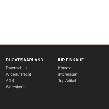
DUCATISAARLAND
IHR EINKAUF
Datenschutz
Kontakt
Widerrufsrecht
Impressum
AGB
Top Artikel
Warenkorb