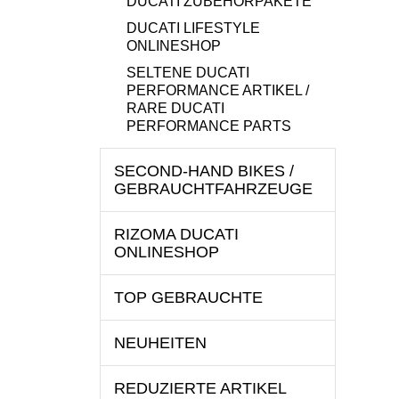
DUCATI ZUBEHÖRPAKETE
DUCATI LIFESTYLE
ONLINESHOP
SELTENE DUCATI
PERFORMANCE ARTIKEL /
RARE DUCATI
PERFORMANCE PARTS
SECOND-HAND BIKES /
GEBRAUCHTFAHRZEUGE
RIZOMA DUCATI
ONLINESHOP
TOP GEBRAUCHTE
NEUHEITEN
REDUZIERTE ARTIKEL