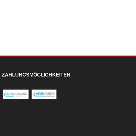
ZAHLUNGSMÖGLICHKEITEN