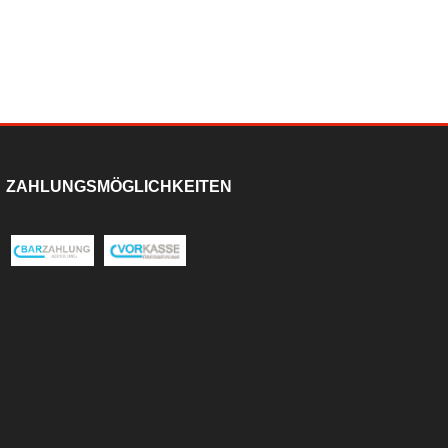
ZAHLUNGSMÖGLICHKEITEN