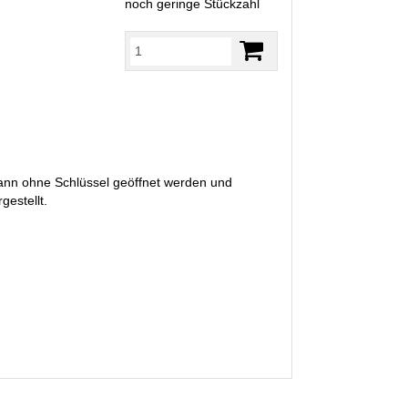
noch geringe Stückzahl
 kann ohne Schlüssel geöffnet werden und
gestellt.