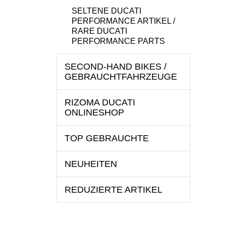
SELTENE DUCATI
PERFORMANCE ARTIKEL /
RARE DUCATI
PERFORMANCE PARTS
SECOND-HAND BIKES /
GEBRAUCHTFAHRZEUGE
RIZOMA DUCATI
ONLINESHOP
TOP GEBRAUCHTE
NEUHEITEN
REDUZIERTE ARTIKEL