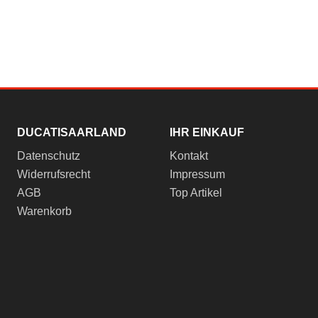
DUCATISAARLAND
IHR EINKAUF
Datenschutz
Kontakt
Widerrufsrecht
Impressum
AGB
Top Artikel
Warenkorb