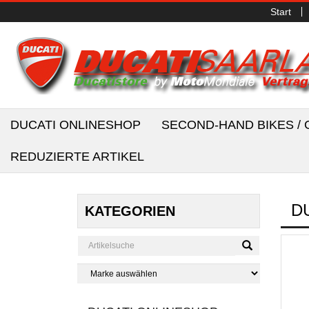
Start
DUCATI ONLINESHOP
SECOND-HAND BIKES 
REDUZIERTE ARTIKEL
D
KATEGORIEN