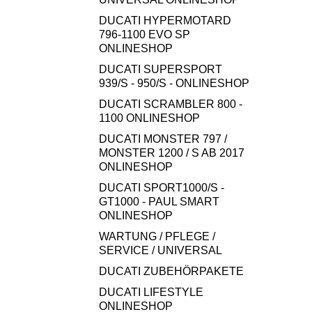
DUCATI HYPERMOTARD
796-1100 EVO SP
ONLINESHOP
DUCATI SUPERSPORT
939/S - 950/S - ONLINESHOP
DUCATI SCRAMBLER 800 -
1100 ONLINESHOP
DUCATI MONSTER 797 /
MONSTER 1200 / S AB 2017
ONLINESHOP
DUCATI SPORT1000/S -
GT1000 - PAUL SMART
ONLINESHOP
WARTUNG / PFLEGE /
SERVICE / UNIVERSAL
DUCATI ZUBEHÖRPAKETE
DUCATI LIFESTYLE
ONLINESHOP