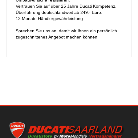
Umbauwünsche realisieren.
Vertrauen Sie auf über 25 Jahre Ducati Kompetenz.
Überführung deutschlandweit ab 249.- Euro.
12 Monate Händlergewährleistung
Sprechen Sie uns an, damit wir Ihnen ein persönlich
zugeschnittenes Angebot machen können