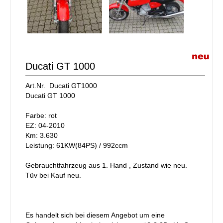
Ducati GT 1000
Art.Nr. Ducati GT1000
Ducati GT 1000
Farbe: rot
EZ: 04-2010
Km: 3.630
Leistung: 61KW(84PS) / 992ccm
Gebrauchtfahrzeug aus 1. Hand , Zustand wie neu.
Tüv bei Kauf neu.
Es handelt sich bei diesem Angebot um eine