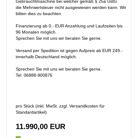
Gebrauchtmaschine bei welcher gemäß § 25a UstG
die Mehrwertsteuer nicht ausgewiesen werden kann. Wir
bitten dies zu beachten.
Finanzierung ab 0.- EUR Anzahlung und Laufzeiten bis
96 Monaten möglich.
Sprechen Sie mit uns wir beraten Sie gerne.
Versand per Spedition ist gegen Aufpreis ab EUR 249.-
innerhalb Deutschland möglich.
Sprechen Sie mit uns wir beraten Sie gerne.
Tel: 06888-900876
pro Stück (inkl. MwSt. zzgl.
Versandkosten für
Standardartikel
)
11.990,00 EUR