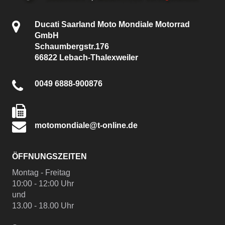
Ducati Saarland Moto Mondiale Motorrad
GmbH
Schaumbergstr.176
66822 Lebach-Thalexweiler
0049 6888-900876
motomondiale@t-online.de
ÖFFNUNGSZEITEN
Montag - Freitag
10:00 - 12:00 Uhr
und
13.00 - 18.00 Uhr