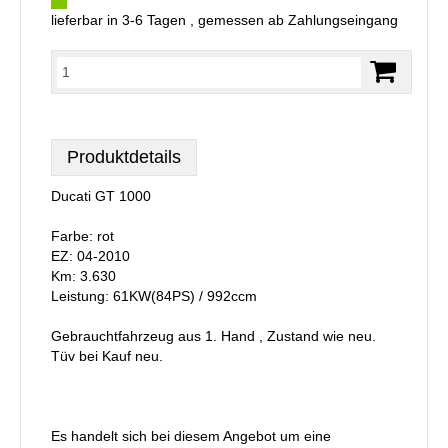
lieferbar in 3-6 Tagen , gemessen ab Zahlungseingang
Produktdetails
Ducati GT 1000
Farbe: rot
EZ: 04-2010
Km: 3.630
Leistung: 61KW(84PS) / 992ccm
Gebrauchtfahrzeug aus 1. Hand , Zustand wie neu.
Tüv bei Kauf neu.
Es handelt sich bei diesem Angebot um eine