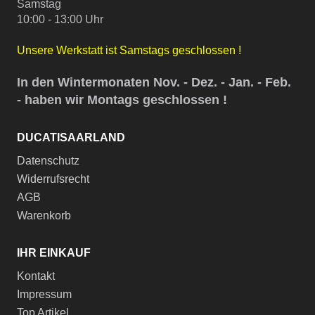
Samstag
10:00 - 13:00 Uhr
Unsere Werkstatt ist Samstags geschlossen !
In den Wintermonaten Nov. - Dez. - Jan. - Feb.
- haben wir Montags geschlossen !
DUCATISAARLAND
Datenschutz
Widerrufsrecht
AGB
Warenkorb
IHR EINKAUF
Kontakt
Impressum
Top Artikel