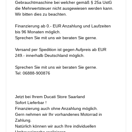
Gebrauchtmaschine bei welcher gemäß § 25a UstG
die Mehrwertsteuer nicht ausgewiesen werden kann.
Wir bitten dies zu beachten.
Finanzierung ab 0.- EUR Anzahlung und Laufzeiten
bis 96 Monaten möglich.
Sprechen Sie mit uns wir beraten Sie gerne.
Versand per Spedition ist gegen Aufpreis ab EUR
249.- innerhalb Deutschland möglich.
Sprechen Sie mit uns wir beraten Sie gerne.
Tel: 06888-900876
Jetzt bei Ihrem Ducati Store Saarland
Sofort Lieferbar !
Finanzierung auch ohne Anzahlung möglich.
Gern nehmen wir Ihr vorhandenes Motorrad in
Zahlung.
Natürlich können wir auch Ihre individuellen