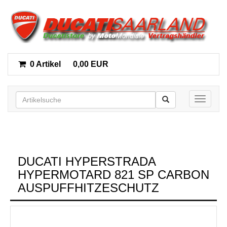
0 Artikel
0,00 EUR
Toggle n
DUCATI HYPERSTRADA
HYPERMOTARD 821 SP CARBON
AUSPUFFHITZESCHUTZ