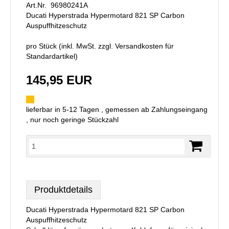
Art.Nr. 96980241A
Ducati Hyperstrada Hypermotard 821 SP Carbon
Auspuffhitzeschutz
pro Stück (inkl. MwSt. zzgl.
Versandkosten für
Standardartikel
)
145,95 EUR
lieferbar in 5-12 Tagen , gemessen ab Zahlungseingang
, nur noch geringe Stückzahl
Produktdetails
Ducati Hyperstrada Hypermotard 821 SP Carbon
Auspuffhitzeschutz