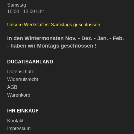
Samstag
10:00 - 13:00 Uhr
Unsere Werkstatt ist Samstags geschlossen !
In den Wintermonaten Nov. - Dez. - Jan. - Feb.
- haben wir Montags geschlossen !
DUCATISAARLAND
Datenschutz
Widerrufsrecht
AGB
Warenkorb
IHR EINKAUF
Kontakt
Impressum