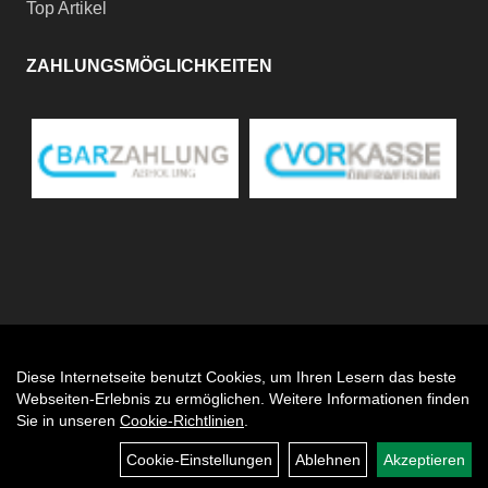
Top Artikel
ZAHLUNGSMÖGLICHKEITEN
Diese Internetseite benutzt Cookies, um Ihren Lesern das beste
Auftrag widerrufen
Webseiten-Erlebnis zu ermöglichen. Weitere Informationen finden
Sie in unseren
Cookie-Richtlinien
.
Cookie-Einstellungen
Ablehnen
Akzeptieren