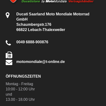
Ducati Saarland Moto Mondiale Motorrad
GmbH
Schaumbergstr.176
66822 Lebach-Thalexweiler
0049 6888-900876
motomondiale@t-online.de
ÖFFNUNGSZEITEN
Montag - Freitag
10:00 - 12:00 Uhr
und
13.00 - 18.00 Uhr