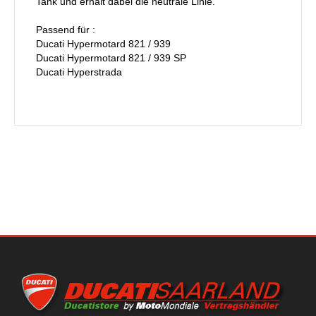
Tank und erhält dabei die neutrale Linie.
Passend für :
Ducati Hypermotard 821 / 939
Ducati Hypermotard 821 / 939 SP
Ducati Hyperstrada