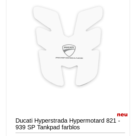
Ducati Hyperstrada Hypermotard 821 -
939 SP Tankpad farblos