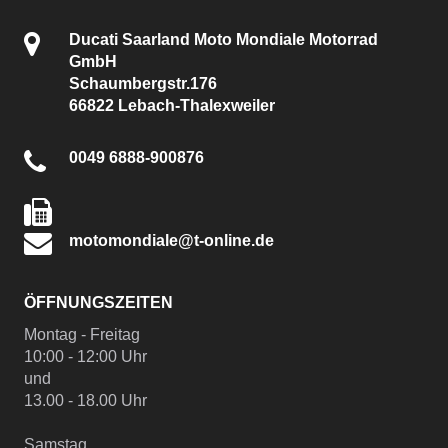
Ducati Saarland Moto Mondiale Motorrad
GmbH
Schaumbergstr.176
66822 Lebach-Thalexweiler
0049 6888-900876
motomondiale@t-online.de
ÖFFNUNGSZEITEN
Montag - Freitag
10:00 - 12:00 Uhr
und
13.00 - 18.00 Uhr
Samstag