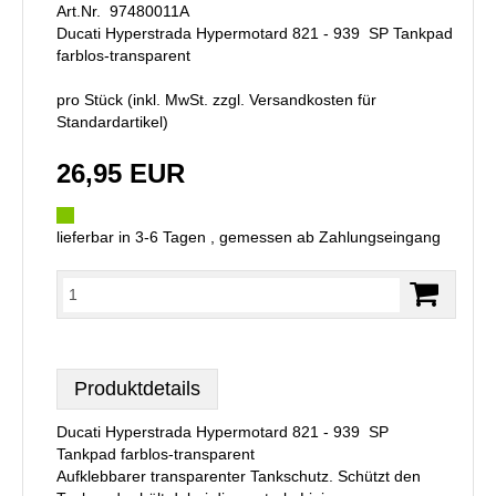
Art.Nr. 97480011A
Ducati Hyperstrada Hypermotard 821 - 939 SP Tankpad
farblos-transparent
pro Stück (inkl. MwSt. zzgl.
Versandkosten für
Standardartikel
)
26,95 EUR
lieferbar in 3-6 Tagen , gemessen ab Zahlungseingang
Produktdetails
Ducati Hyperstrada Hypermotard 821 - 939 SP
Tankpad farblos-transparent
Aufklebbarer transparenter Tankschutz. Schützt den