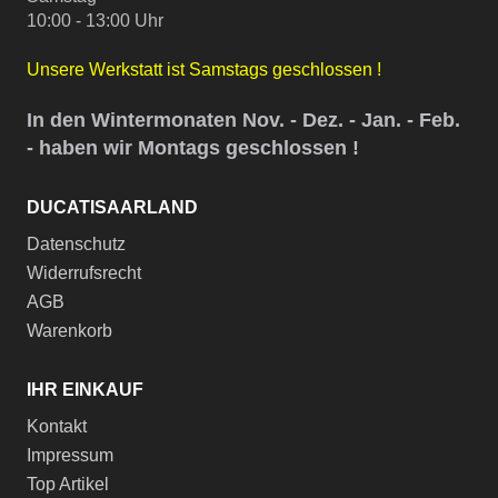
10:00 - 13:00 Uhr
Unsere Werkstatt ist Samstags geschlossen !
In den Wintermonaten Nov. - Dez. - Jan. - Feb.
- haben wir Montags geschlossen !
DUCATISAARLAND
Datenschutz
Widerrufsrecht
AGB
Warenkorb
IHR EINKAUF
Kontakt
Impressum
Top Artikel