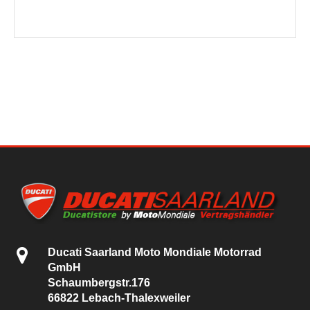
Ducati Saarland Moto Mondiale Motorrad
GmbH
Schaumbergstr.176
66822 Lebach-Thalexweiler