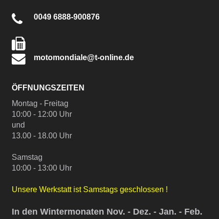
0049 6888-900876
motomondiale@t-online.de
ÖFFNUNGSZEITEN
Montag - Freitag
10:00 - 12:00 Uhr
und
13.00 - 18.00 Uhr
Samstag
10:00 - 13:00 Uhr
Unsere Werkstatt ist Samstags geschlossen !
In den Wintermonaten Nov. - Dez. - Jan. - Feb.