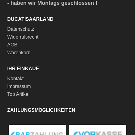
- haben wir Montags geschlossen !
DUCATISAARLAND
Datenschutz
Widerrufsrecht
AGB
Warenkorb
IHR EINKAUF
Kontakt
Impressum
Top Artikel
ZAHLUNGSMÖGLICHKEITEN