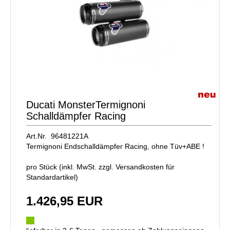
Ducati MonsterTermignoni
Schalldämpfer Racing
Art.Nr. 96481221A
Termignoni Endschalldämpfer Racing, ohne Tüv+ABE !
pro Stück (inkl. MwSt. zzgl.
Versandkosten für
Standardartikel
)
1.426,95 EUR