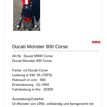
Ducati Monster 900 Corse
Art.Nr. Ducati M900 Corse
Ducati Monster 900 Corse
Farbe: rot Ducati Corse
Leistung in KW: 55 (75PS)
Hubraum in ccm : 900
Erstzulassung : 01-1994
Fahrleistung in Km : 20300
Ausstattung/Zubehör :
Ur-Monster von 1994, vollständig und fachgerecht mit