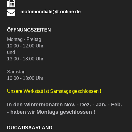
motomondiale@t-online.de
ÖFFNUNGSZEITEN
Montag - Freitag
10:00 - 12:00 Uhr
und
13.00 - 18.00 Uhr
Samstag
10:00 - 13:00 Uhr
Unsere Werkstatt ist Samstags geschlossen !
In den Wintermonaten Nov. - Dez. - Jan. - Feb.
- haben wir Montags geschlossen !
DUCATISAARLAND