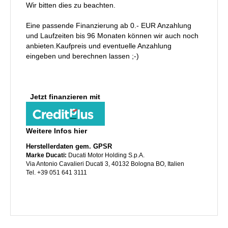
Wir bitten dies zu beachten.
Eine passende Finanzierung ab 0.- EUR Anzahlung
und Laufzeiten bis 96 Monaten können wir auch noch
anbieten.Kaufpreis und eventuelle Anzahlung
eingeben und berechnen lassen ;-)
Jetzt finanzieren mit
Weitere Infos hier
Herstellerdaten gem. GPSR
Marke Ducati:
Ducati Motor Holding S.p.A.
Via Antonio Cavalieri Ducati 3, 40132 Bologna BO, Italien
Tel. +39 051 641 3111