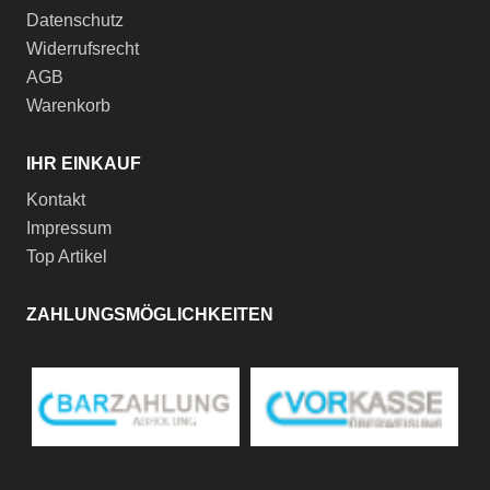
Datenschutz
Widerrufsrecht
AGB
Warenkorb
IHR EINKAUF
Kontakt
Impressum
Top Artikel
ZAHLUNGSMÖGLICHKEITEN