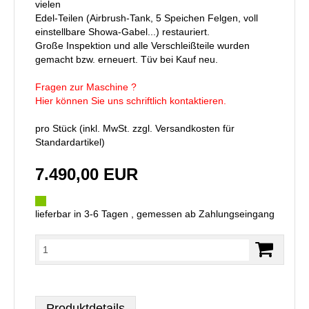
vielen
Edel-Teilen (Airbrush-Tank, 5 Speichen Felgen, voll
einstellbare Showa-Gabel...) restauriert.
Große Inspektion und alle Verschleißteile wurden
gemacht bzw. erneuert. Tüv bei Kauf neu.
Fragen zur Maschine ?
Hier können Sie uns schriftlich kontaktieren.
pro Stück (inkl. MwSt. zzgl.
Versandkosten für
Standardartikel
)
7.490,00 EUR
lieferbar in 3-6 Tagen , gemessen ab Zahlungseingang
Produktdetails