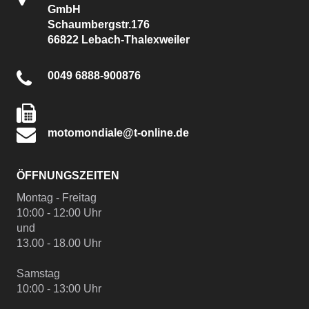
GmbH
Schaumbergstr.176
66822 Lebach-Thalexweiler
0049 6888-900876
motomondiale@t-online.de
ÖFFNUNGSZEITEN
Montag - Freitag
10:00 - 12:00 Uhr
und
13.00 - 18.00 Uhr
Samstag
10:00 - 13:00 Uhr