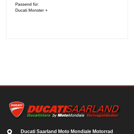
Passend für:
Ducati Monster +
Ducati Saarland Moto Mondiale Motorrad