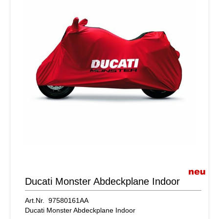
Ducati Monster Abdeckplane Indoor
Art.Nr. 97580161AA
Ducati Monster Abdeckplane Indoor