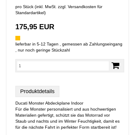
pro Stück (inkl. MwSt. zzgl.
Versandkosten für
Standardartikel
)
175,95 EUR
lieferbar in 5-12 Tagen , gemessen ab Zahlungseingang
, nur noch geringe Stückzahl
Produktdetails
Ducati Monster Abdeckplane Indoor
Für die Monster personalisiert und aus hochwertigen
Materialien gefertigt, schützt sie das Motorrad vor
Staub und nachts und im Winter Feuchtigkeit, damit es
für die nächste Fahrt in perfekter Form startbereit ist!