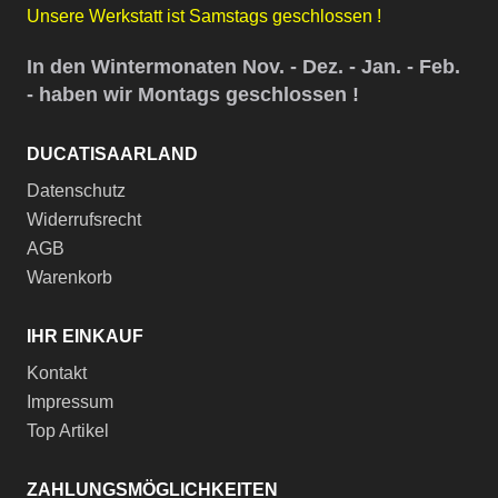
Unsere Werkstatt ist Samstags geschlossen !
In den Wintermonaten Nov. - Dez. - Jan. - Feb.
- haben wir Montags geschlossen !
DUCATISAARLAND
Datenschutz
Widerrufsrecht
AGB
Warenkorb
IHR EINKAUF
Kontakt
Impressum
Top Artikel
ZAHLUNGSMÖGLICHKEITEN