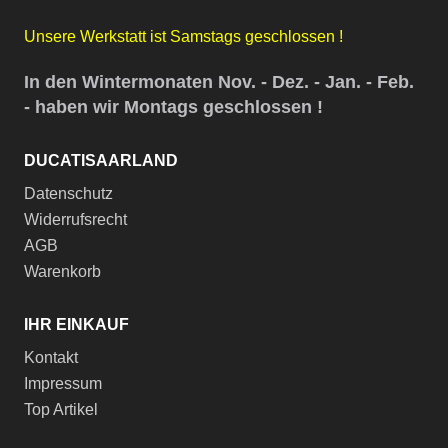
Unsere Werkstatt ist Samstags geschlossen !
In den Wintermonaten Nov. - Dez. - Jan. - Feb.
- haben wir Montags geschlossen !
DUCATISAARLAND
Datenschutz
Widerrufsrecht
AGB
Warenkorb
IHR EINKAUF
Kontakt
Impressum
Top Artikel