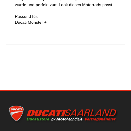
wurde und perfekt zum Look dieses Motorrads passt.
Passend für:
Ducati Monster +