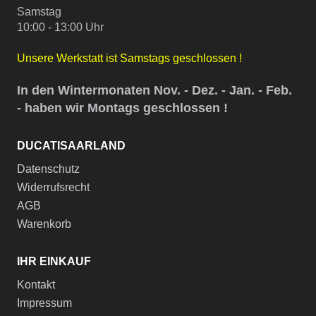
Samstag
10:00 - 13:00 Uhr
Unsere Werkstatt ist Samstags geschlossen !
In den Wintermonaten Nov. - Dez. - Jan. - Feb.
- haben wir Montags geschlossen !
DUCATISAARLAND
Datenschutz
Widerrufsrecht
AGB
Warenkorb
IHR EINKAUF
Kontakt
Impressum