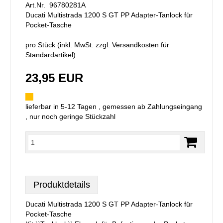
Art.Nr. 96780281A
Ducati Multistrada 1200 S GT PP Adapter-Tanlock für
Pocket-Tasche
pro Stück (inkl. MwSt. zzgl.
Versandkosten für
Standardartikel
)
23,95 EUR
lieferbar in 5-12 Tagen , gemessen ab Zahlungseingang
, nur noch geringe Stückzahl
Produktdetails
Ducati Multistrada 1200 S GT PP Adapter-Tanlock für
Pocket-Tasche