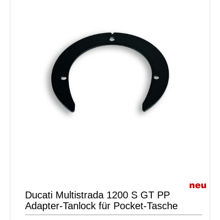
Ducati Multistrada 1200 S GT PP
Adapter-Tanlock für Pocket-Tasche