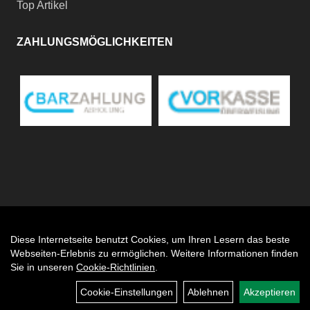
Top Artikel
ZAHLUNGSMÖGLICHKEITEN
Diese Internetseite benutzt Cookies, um Ihren Lesern das beste
Auftrag widerrufen
Webseiten-Erlebnis zu ermöglichen. Weitere Informationen finden
Sie in unseren
Cookie-Richtlinien
.
Cookie-Einstellungen
Ablehnen
Akzeptieren