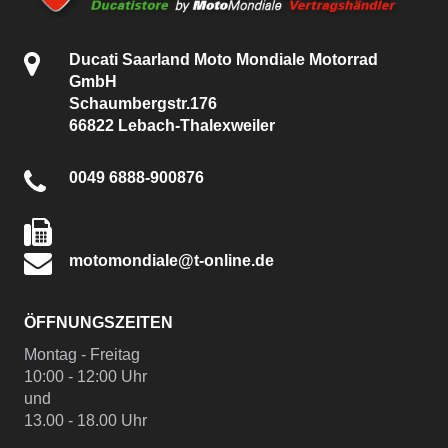
Ducati Saarland Moto Mondiale Motorrad
GmbH
Schaumbergstr.176
66822 Lebach-Thalexweiler
0049 6888-900876
motomondiale@t-online.de
ÖFFNUNGSZEITEN
Montag - Freitag
10:00 - 12:00 Uhr
und
13.00 - 18.00 Uhr