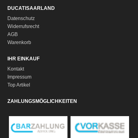
DUCATISAARLAND
Datenschutz
Widerrufsrecht
AGB
Warenkorb
IHR EINKAUF
Kontakt
Impressum
Top Artikel
ZAHLUNGSMÖGLICHKEITEN