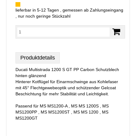
lieferbar in 5-12 Tagen , gemessen ab Zahlungseingang
, nur noch geringe Stückzahl
Produktdetails
Ducati Multistrada 1200 S GT PP Carbon Schutzblech
hinten glänzend
Hinterer Kotflügel für Einarmschwinge aus Kohlefaser
mit 45° Flechtgewebeoptik und schützender Gelcoat
Beschichtung für mehr Stabilität und Leichtigkeit.
Passend für MS MS1200-A , MS MS 1200S , MS
MS1200PP , MS MS1200ST , MS MS 1200 , MS
MS1200GT