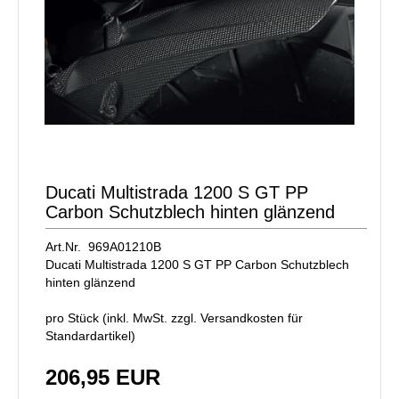
Ducati Multistrada 1200 S GT PP
Carbon Schutzblech hinten glänzend
Art.Nr. 969A01210B
Ducati Multistrada 1200 S GT PP Carbon Schutzblech
hinten glänzend
pro Stück (inkl. MwSt. zzgl.
Versandkosten für
Standardartikel
)
206,95 EUR