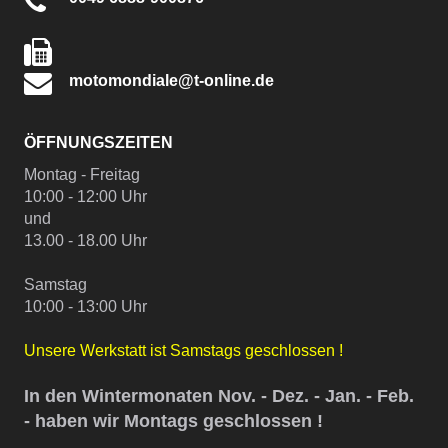
motomondiale@t-online.de
ÖFFNUNGSZEITEN
Montag - Freitag
10:00 - 12:00 Uhr
und
13.00 - 18.00 Uhr
Samstag
10:00 - 13:00 Uhr
Unsere Werkstatt ist Samstags geschlossen !
In den Wintermonaten Nov. - Dez. - Jan. - Feb.
- haben wir Montags geschlossen !