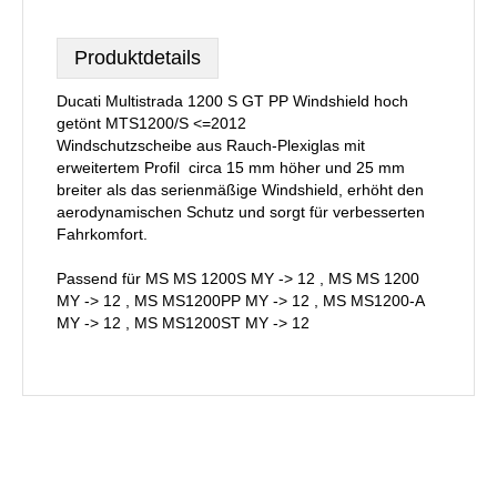
Produktdetails
Ducati Multistrada 1200 S GT PP Windshield hoch
getönt MTS1200/S <=2012
Windschutzscheibe aus Rauch-Plexiglas mit
erweitertem Profil  circa 15 mm höher und 25 mm
breiter als das serienmäßige Windshield, erhöht den
aerodynamischen Schutz und sorgt für verbesserten
Fahrkomfort.
Passend für MS MS 1200S MY -> 12 , MS MS 1200
MY -> 12 , MS MS1200PP MY -> 12 , MS MS1200-A
MY -> 12 , MS MS1200ST MY -> 12