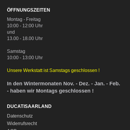
ÖFFNUNGSZEITEN
Montag - Freitag
10:00 - 12:00 Uhr
und
13.00 - 18.00 Uhr
Samstag
10:00 - 13:00 Uhr
Unsere Werkstatt ist Samstags geschlossen !
In den Wintermonaten Nov. - Dez. - Jan. - Feb.
- haben wir Montags geschlossen !
DUCATISAARLAND
Datenschutz
Widerrufsrecht