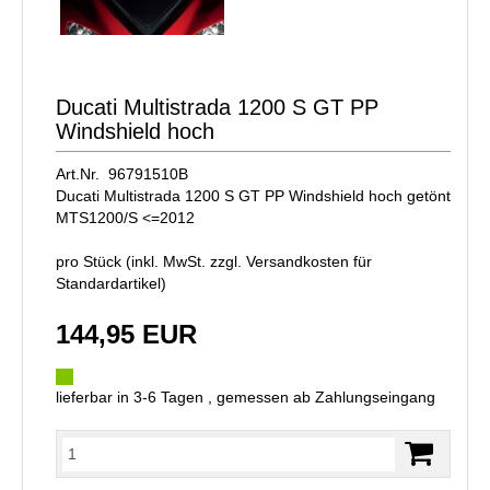
Ducati Multistrada 1200 S GT PP
Windshield hoch
Art.Nr. 96791510B
Ducati Multistrada 1200 S GT PP Windshield hoch getönt
MTS1200/S <=2012
pro Stück (inkl. MwSt. zzgl.
Versandkosten für
Standardartikel
)
144,95 EUR
lieferbar in 3-6 Tagen , gemessen ab Zahlungseingang