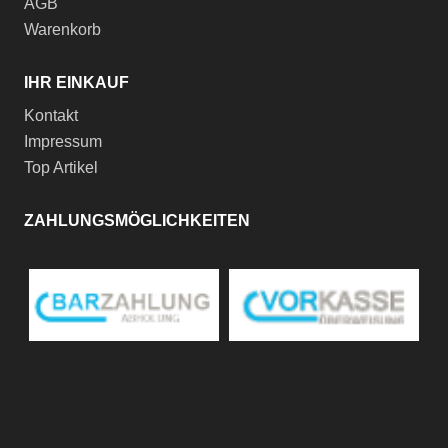
AGB
Warenkorb
IHR EINKAUF
Kontakt
Impressum
Top Artikel
ZAHLUNGSMÖGLICHKEITEN