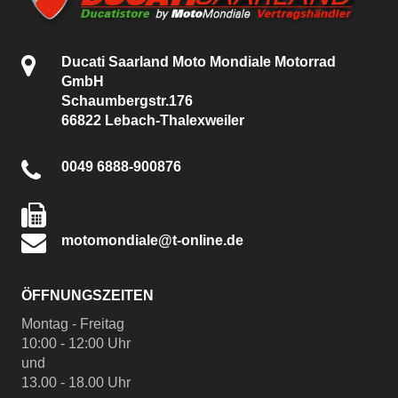
Ducati Saarland Moto Mondiale Motorrad
GmbH
Schaumbergstr.176
66822 Lebach-Thalexweiler
0049 6888-900876
motomondiale@t-online.de
ÖFFNUNGSZEITEN
Montag - Freitag
10:00 - 12:00 Uhr
und
13.00 - 18.00 Uhr