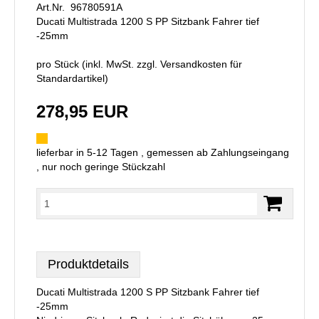
Art.Nr. 96780591A
Ducati Multistrada 1200 S PP Sitzbank Fahrer tief
-25mm
pro Stück (inkl. MwSt. zzgl.
Versandkosten für
Standardartikel
)
278,95 EUR
lieferbar in 5-12 Tagen , gemessen ab Zahlungseingang
, nur noch geringe Stückzahl
Produktdetails
Ducati Multistrada 1200 S PP Sitzbank Fahrer tief
-25mm