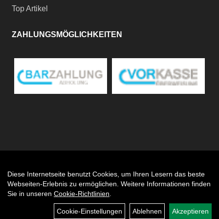
Top Artikel
ZAHLUNGSMÖGLICHKEITEN
Diese Internetseite benutzt Cookies, um Ihren Lesern das beste
Auftrag widerrufen
Webseiten-Erlebnis zu ermöglichen. Weitere Informationen finden
Sie in unseren
Cookie-Richtlinien
.
Cookie-Einstellungen
Ablehnen
Akzeptieren