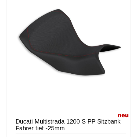
Ducati Multistrada 1200 S PP Sitzbank
Fahrer tief -25mm