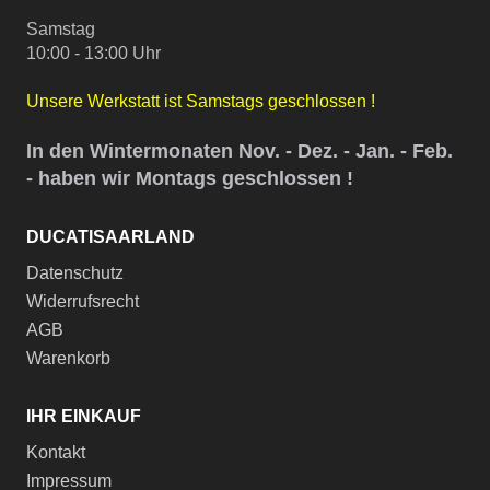
Samstag
10:00 - 13:00 Uhr
Unsere Werkstatt ist Samstags geschlossen !
In den Wintermonaten Nov. - Dez. - Jan. - Feb.
- haben wir Montags geschlossen !
DUCATISAARLAND
Datenschutz
Widerrufsrecht
AGB
Warenkorb
IHR EINKAUF
Kontakt
Impressum