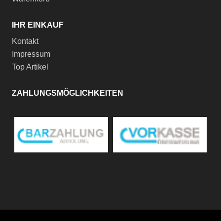
IHR EINKAUF
Kontakt
Impressum
Top Artikel
ZAHLUNGSMÖGLICHKEITEN