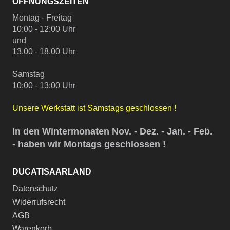
ÖFFNUNGSZEITEN
Montag - Freitag
10:00 - 12:00 Uhr
und
13.00 - 18.00 Uhr
Samstag
10:00 - 13:00 Uhr
Unsere Werkstatt ist Samstags geschlossen !
In den Wintermonaten Nov. - Dez. - Jan. - Feb.
- haben wir Montags geschlossen !
DUCATISAARLAND
Datenschutz
Widerrufsrecht
AGB
Warenkorb