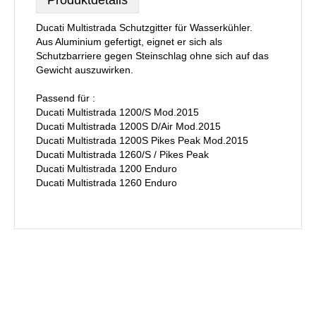
Produktdetails
Ducati Multistrada Schutzgitter für Wasserkühler.
Aus Aluminium gefertigt, eignet er sich als
Schutzbarriere gegen Steinschlag ohne sich auf das
Gewicht auszuwirken.
Passend für :
Ducati Multistrada 1200/S Mod.2015
Ducati Multistrada 1200S D/Air Mod.2015
Ducati Multistrada 1200S Pikes Peak Mod.2015
Ducati Multistrada 1260/S / Pikes Peak
Ducati Multistrada 1200 Enduro
Ducati Multistrada 1260 Enduro