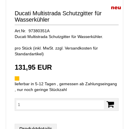
Ducati Multistrada Schutzgitter für
Wasserkühler
Art.Nr. 97380351A
Ducati Multistrada Schutzgitter für Wasserkühler.
pro Stück (inkl. MwSt. zzgl.
Versandkosten für
Standardartikel
)
131,95 EUR
lieferbar in 5-12 Tagen , gemessen ab Zahlungseingang
, nur noch geringe Stückzahl