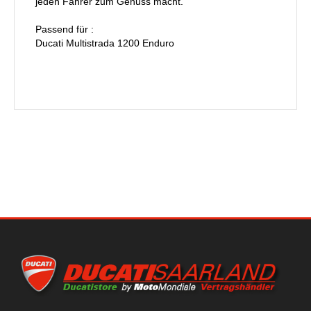
jeden Fahrer zum Genuss macht.
Passend für :
Ducati Multistrada 1200 Enduro