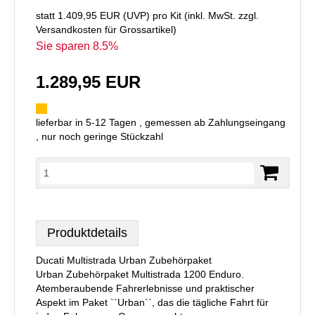
statt
1.409,95 EUR
(
UVP
) pro Kit (inkl. MwSt. zzgl.
Versandkosten für Grossartikel
)
Sie sparen 8.5%
1.289,95 EUR
lieferbar in 5-12 Tagen , gemessen ab Zahlungseingang
, nur noch geringe Stückzahl
Produktdetails
Ducati Multistrada Urban Zubehörpaket
Urban Zubehörpaket Multistrada 1200 Enduro.
Atemberaubende Fahrerlebnisse und praktischer
Aspekt im Paket ``Urban``, das die tägliche Fahrt für