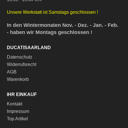
Unsere Werkstatt ist Samstags geschlossen !
In den Wintermonaten Nov. - Dez. - Jan. - Feb.
- haben wir Montags geschlossen !
DUCATISAARLAND
Datenschutz
Widerrufsrecht
AGB
Warenkorb
IHR EINKAUF
Kontakt
Impressum
Top Artikel