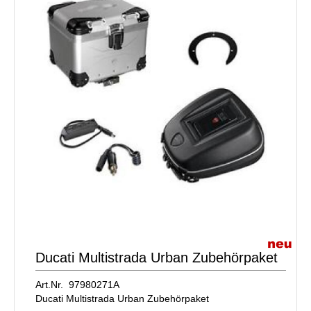
Ducati Multistrada Urban Zubehörpaket
Art.Nr. 97980271A
Ducati Multistrada Urban Zubehörpaket